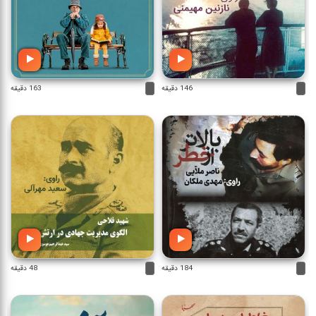
146 دقیقه
163 دقیقه
184 دقیقه
48 دقیقه