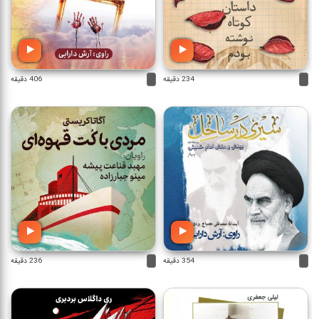
234 دقیقه
406 دقیقه
354 دقیقه
236 دقیقه