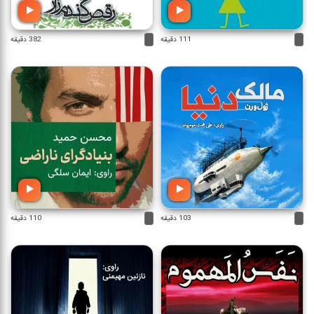
111 دقیقه
382 دقیقه
103 دقیقه
110 دقیقه