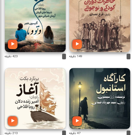
149 دقیقه
423 دقیقه
47 دقیقه
213 دقیقه