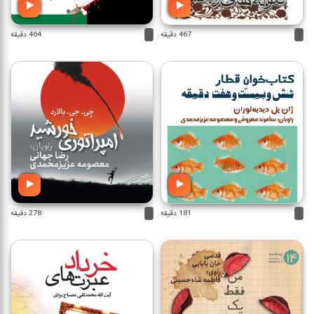
467 دقیقه
464 دقیقه
181 دقیقه
278 دقیقه