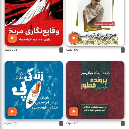
192 دقیقه
204 دقیقه
711 دقیقه
158 دقیقه