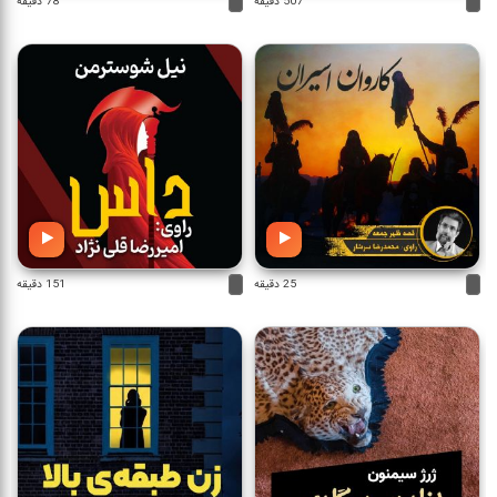
507 دقیقه
78 دقیقه
25 دقیقه
151 دقیقه