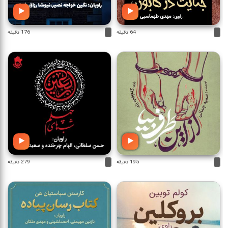
64 دقیقه
176 دقیقه
195 دقیقه
279 دقیقه