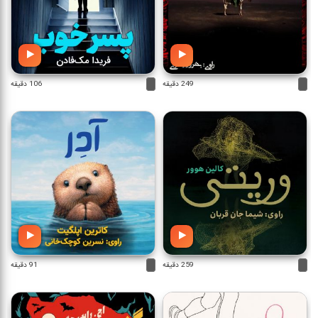
249 دقیقه
106 دقیقه
259 دقیقه
91 دقیقه