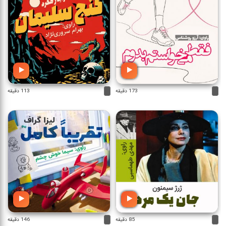
173 دقیقه
113 دقیقه
85 دقیقه
146 دقیقه