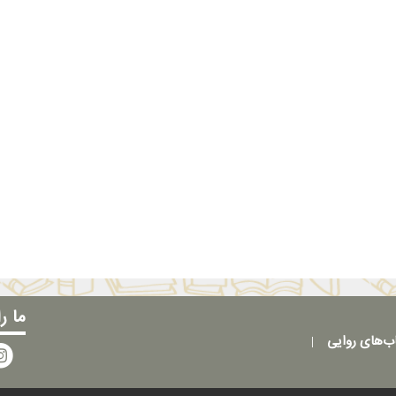
ما ر
ب‌های روایی