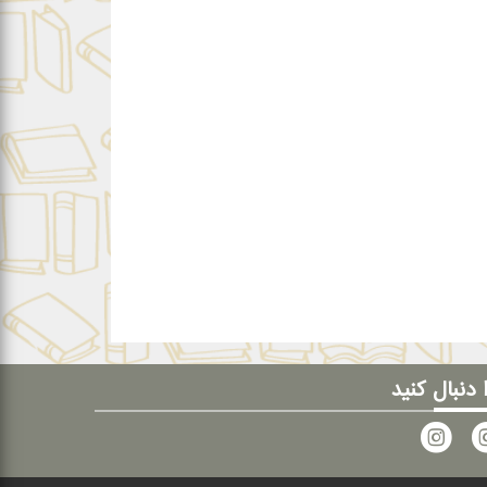
ا دنبال کنید