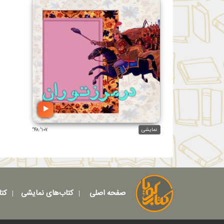
نمایشی
۱۰۷':۴۸"
صفحه اصلی
کتاب‌های نمایشی
کتا