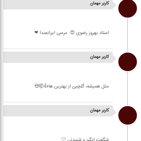
کاربر مهمان
کاربر مهمان
کاربر مهمان