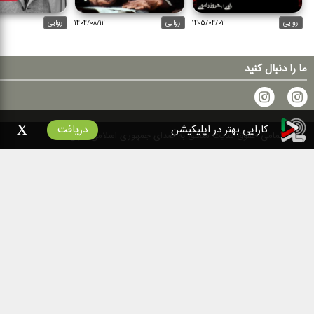
روایی
۱۴۰۵/۰۴/۰۲
روایی
۱۴۰۴/۰۸/۱۲
روایی
ما را دنبال کنید
x
کارایی بهتر در اپلیکیشن
دریافت
۱۴۰۰
تمامی حقوق سایت متعلق به صدای جمهوری اسلامی ایران است