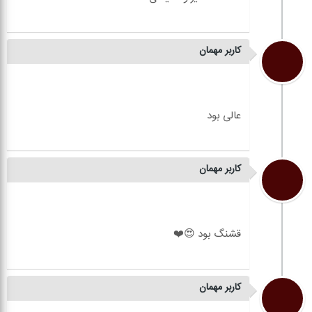
کاربر مهمان
کاربر مهمان
کاربر مهمان