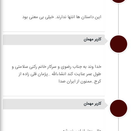
کاربر مهمان
خدا وند به جناب رضوی و سرکار خانم رکنی سلامتی و
طول عمر عنایت کند انشاءالله ..پژمان قلی زاده از
کاربر مهمان