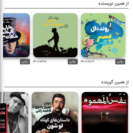
از همین نویسنده
روایی
۱۴۰۰/۰۷/۰۶
روایی
۱۴۰۰/۰۳/۱۸
روایی
از همین گوینده