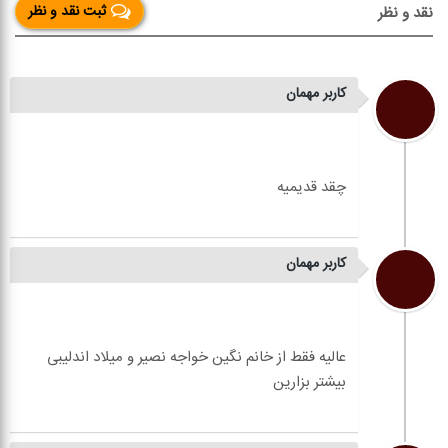
ثبت نقد و نظر
نقد و نظر
کاربر مهمان
کاربر مهمان
عالیه فقط از خانم نگین خواجه نصیر و میلاد اندلیبی