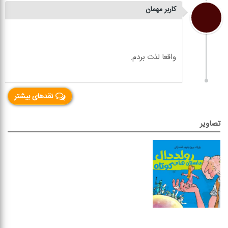
کاربر مهمان
نقدهای بیشتر
تصاویر