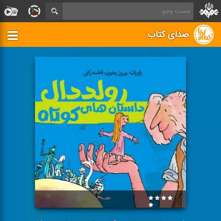
صدای کتاب