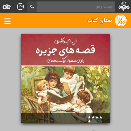
صدای کتاب