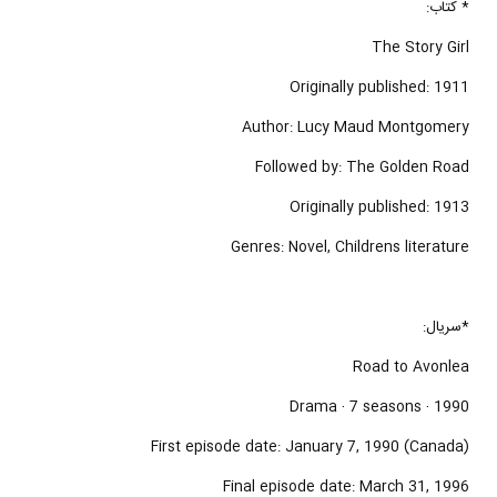
* کتاب:
The Story Girl
Originally published: 1911
Author: Lucy Maud Montgomery
Followed by: The Golden Road
Originally published: 1913
Genres: Novel, Childrens literature
*سریال:
Road to Avonlea
1990 ‧ Drama ‧ 7 seasons
First episode date: January 7, 1990 (Canada)
Final episode date: March 31, 1996