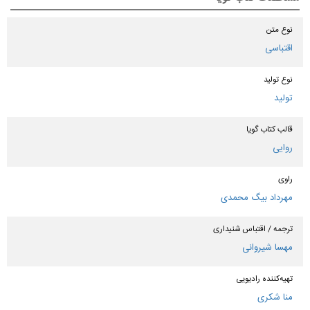
نوع متن
اقتباسی
نوع تولید
تولید
قالب کتاب گویا
روایی
راوی
مهرداد بیگ محمدی
ترجمه / اقتباس شنیداری
مهسا شیروانی
تهیه‌کننده رادیویی
منا شکری