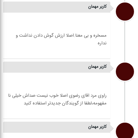
کاربر مهمان
مسخره و بی معنا.اصلا ارزش گوش دادن نداشت و
کاربر مهمان
راوی مرد اقای رضوی اصلا خوب نیست صداش خیلی نا
کاربر مهمان