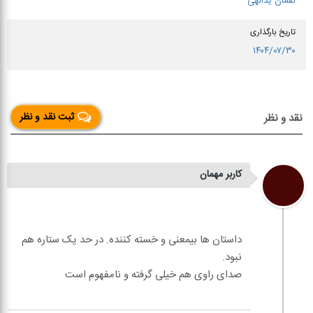
لقمان یدالهی
تاریخ بارگذاری
۱۴۰۴/۰۷/۳۰
ثبت نقد و نظر
نقد و نظر
کاربر مهمان
داستان ها بیمعنی و خسته کننده. در حد یک ستاره هم