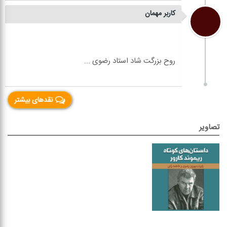
کاربر مهمان
نقدهای بیشتر
تصاویر