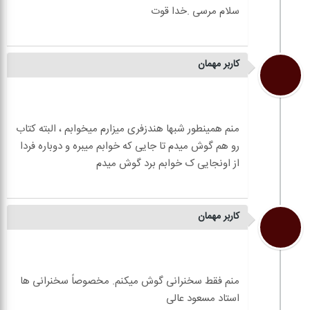
کاربر مهمان
منم همینطور شبها هندزفری میزارم میخوابم ، البته کتاب
رو هم گوش میدم تا جایی که خوابم میبره و دوباره فردا
کاربر مهمان
منم فقط سخنرانی گوش میکنم. مخصوصاً سخنرانی ها