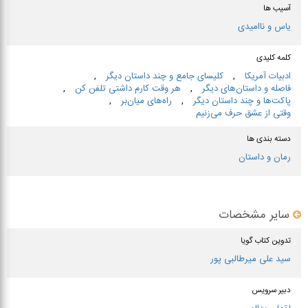
آسیب ها
یاس و ناامیدی
کلمه کلیدی
ادبیات آمریكا
,
كلیسای جامع و چند داستان دیگر
,
فاصله و داستان‌های دیگر
,
هر وقت كارم داشتی تلفن كن
,
پاكت‌ها و چند داستان دیگر
,
راه‌های میان‌بر
,
وقتی از عشق حرف می‌زنیم
دسته بندی ها
رمان و داستان
سایر مشخصات
تدوین کتاب گویا
سید علی میرطالبی پور
دبیر سرویس