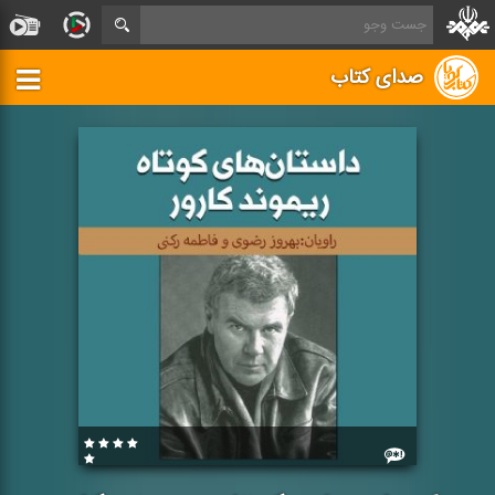
صدای کتاب