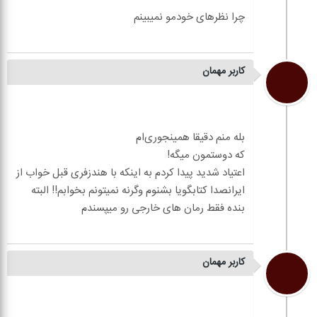
کاربر مهمان
اعتیاد شدید پیدا کردم به اینکه با هندزفری قبل خواب از
ایرانصدا کتابگویا بشنوم وگرنه نمیتونم بخوابم!! البته
کاربر مهمان