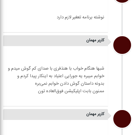
کاربر مهمان
شبها هنگام خواب با هنذفری با صدای کم گوش میدم و
خوابم میبره یه جورایی اعتیاد به اینکار پیدا کردم و
کاربر مهمان