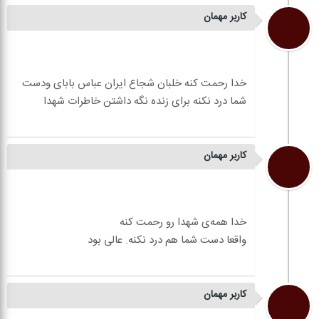
کاربر مهمان
خدا رحمت کنه خلبان شجاع ایران عباس بابای ودست
کاربر مهمان
کاربر مهمان