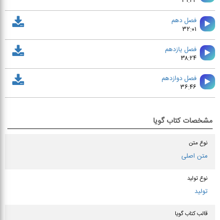
۳۱:۴۴
فصل دهم
۳۲:۰۱
فصل يازدهم
۳۸:۲۴
فصل دوازدهم
۳۶:۴۶
مشخصات کتاب گویا
نوع متن
متن اصلی
نوع تولید
تولید
قالب کتاب گویا