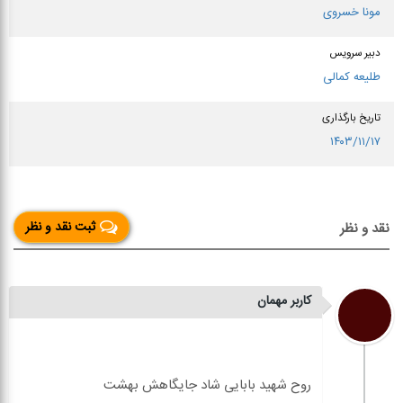
مونا خسروی
دبیر سرویس
طلیعه کمالی
تاریخ بارگذاری
۱۴۰۳/۱۱/۱۷
ثبت نقد و نظر
نقد و نظر
کاربر مهمان