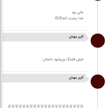
کاربر مهمان
کاربر مهمان
🥉🥉🥉🥉🥉🥉🥉🥉🥉🥉🥉🥉🥉🥉🥉🥈🥈🥈🥈🥈🥈