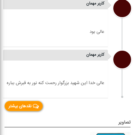
کاربر مهمان
کاربر مهمان
نقدهای بیشتر
تصاویر