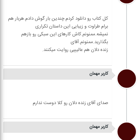
کل کتاب رو دانلود کردم.چندین بار گوش دادم.هربار هم
برام طراوت و زیبایی این داستان تکراری
نمیشه.ممنونم.کاش کارهای این سبکی رو بازهم
کاربر مهمان
کاربر مهمان