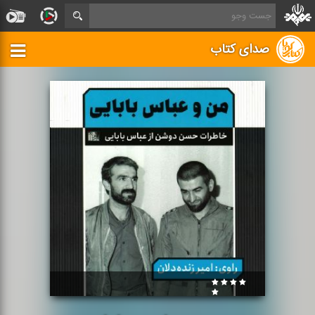
صدای کتاب