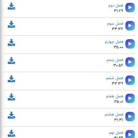
فصل دوم
۳۱:۲۹
فصل سوم
۳۳:۳۲
فصل چهارم
۳۵:۰۰
فصل پنجم
۳۰:۵۶
فصل ششم
۳۳:۳۹
فصل هفتم
۳۵:۰۱
فصل هشتم
۳۱:۳۱
فصل نهم