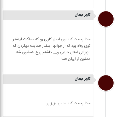
کاربر مهمان
خدا رحمت کنه اون اصل کاری رو که مملکت اینقدر
توی رفاه بود که از جوانها اینقدر حمایت میکردن که
عزیزانی امثال بابایی و.... داشتم.روح همشون شاد
کاربر مهمان