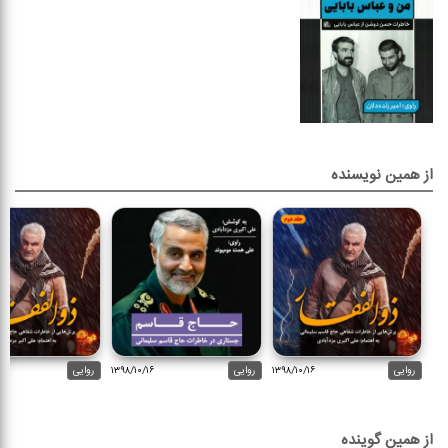
از همین نویسنده
روایی
۱۳۹۸/۱۰/۱۶
روایی
۱۳۹۸/۱۰/۱۶
روایی
از همین گوینده