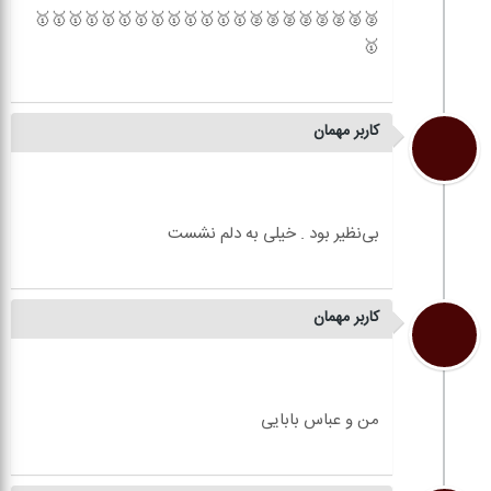
🥈🥈🥈🥈🥈🥈🥈🥈🥇🥇🥇🥇🥇🥇🥇🥇🥇🥇🥇🥇🥇
کاربر مهمان
کاربر مهمان