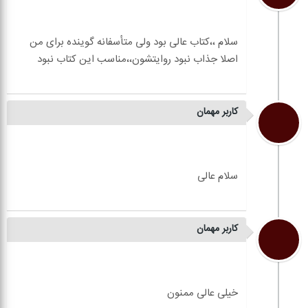
کاربر مهمان
کاربر مهمان
سلام ،،کتاب عالی بود ولی متأسفانه گوینده برای من
کاربر مهمان