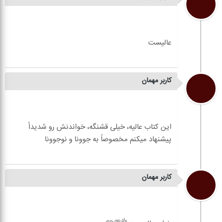
کاربر مهمان
کاربر مهمان
کاربر مهمان