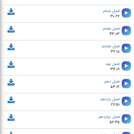
فصل دوم
۴۵:۴۷
فصل سوم
۶۳:۲۸
فصل چهارم
۴۱:۲۶
فصل پنجم
۴۹:۵۱
فصل ششم
۳۰:۲۲
فصل هفتم
۴۳:۰۳
فصل هشتم
۳۲:۱۸