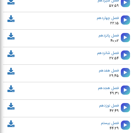
فصل نهم
۳۴:۰۹
فصل دهم
۵۳:۱۲
فصل يازدهم
۲۷:۵۱
فصل دوازدهم
۵۲:۳۵
فصل سيزدهم
۵۷:۵۹
فصل چهاردهم
۲۲:۱۵
فصل پانزدهم
۴۰:۰۲
فصل شانزدهم
۲۷:۵۴