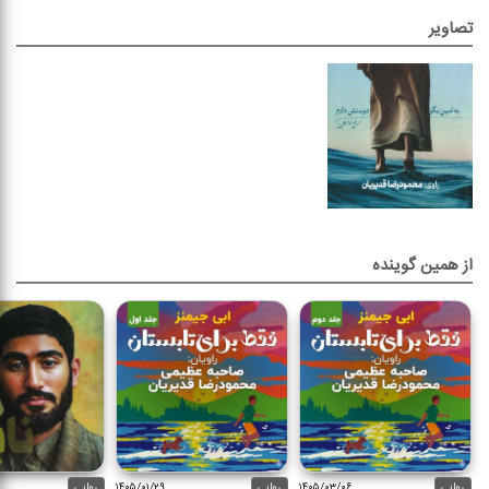
کاربر مهمان
نقدهای بیشتر
تصاویر