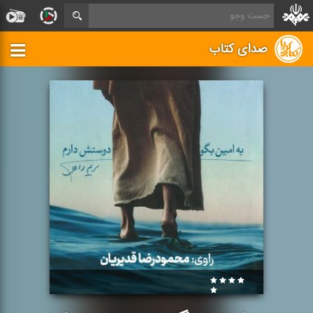
صدای کتاب