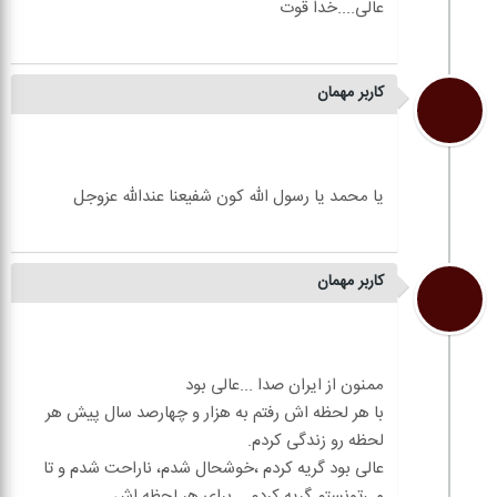
کاربر مهمان
کاربر مهمان