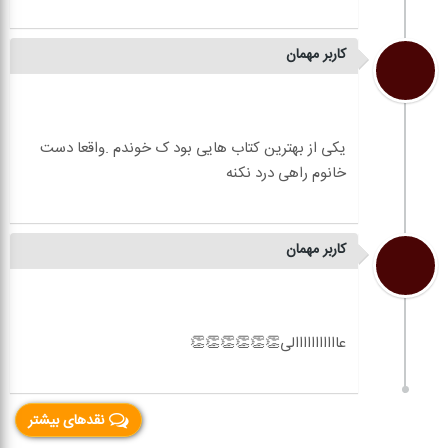
کاربر مهمان
کاربر مهمان
یکی از بهترین کتاب هایی بود ک خوندم .واقعا دست