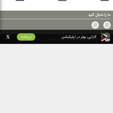
ما را دنبال کنید
x
کارایی بهتر در اپلیکیشن
دریافت
۱۴۰۰
تمامی حقوق سایت متعلق به صدای جمهوری اسلامی ایران است