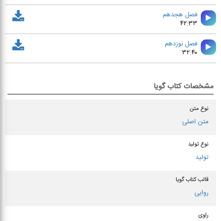
فصل هجدهم
۴۲:۳۳
فصل نوزدهم
۳۲:۴۰
مشخصات کتاب گویا
نوع متن
متن اصلی
نوع تولید
تولید
قالب کتاب گویا
روایی
راوی