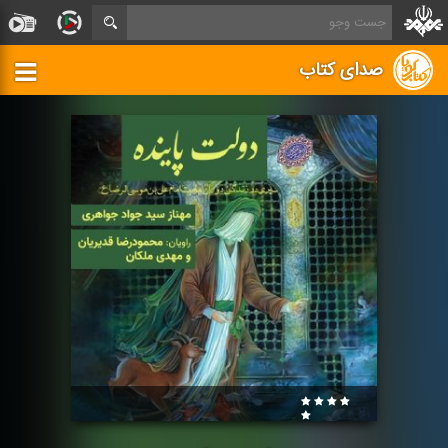
صدای کتاب