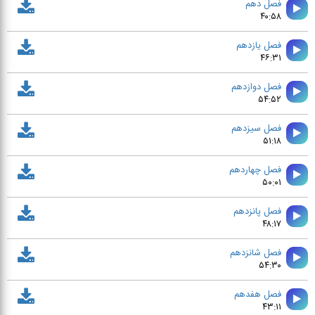
فصل دهم
۴۰:۵۸
فصل يازدهم
۴۶:۳۱
فصل دوازدهم
۵۴:۵۲
فصل سيزدهم
۵۱:۱۸
فصل چهاردهم
۵۰:۰۱
فصل پانزدهم
۴۸:۱۷
فصل شانزدهم
۵۴:۳۰
فصل هفدهم
۴۳:۱۱