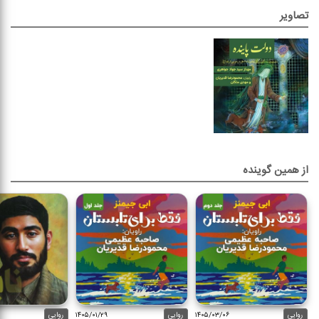
تصاویر
از همین گوینده
روایی
۱۴۰۵/۰۳/۰۶
روایی
۱۴۰۵/۰۱/۲۹
روایی