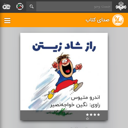
صدای کتاب