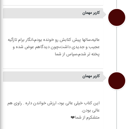
کاربر مهمان
عالیه،سالها پیش کتابش رو خونده بودم،انگار برام تازگیه
عجیب و جدیدی داشت،چون دیدگاهم عوض شده و
کاربر مهمان
این کتاب خیلی عالی بود، ارزش خواندن داره . راوی هم