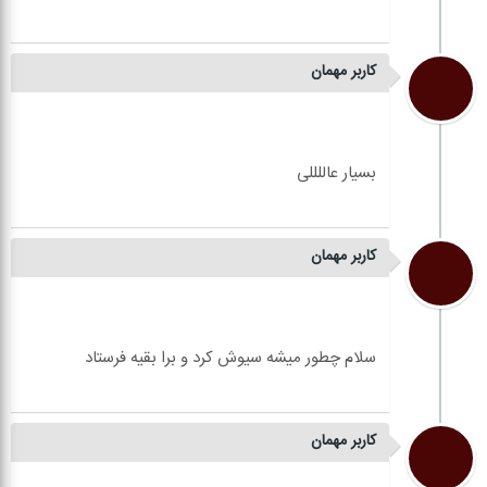
کاربر مهمان
کاربر مهمان
کاربر مهمان