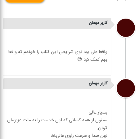
کاربر مهمان
واقعا علی بود توی شرایطی این کتاب را خوندم که واقعا
کاربر مهمان
ممنون از همه کسانی که این خدمت را به ملت عزیزمان