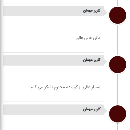
کاربر مهمان
کاربر مهمان
کاربر مهمان