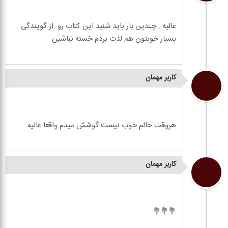
عالیه . چندین بار باید شنید این کتاب رو .از گویندگی
کاربر مهمان
کاربر مهمان