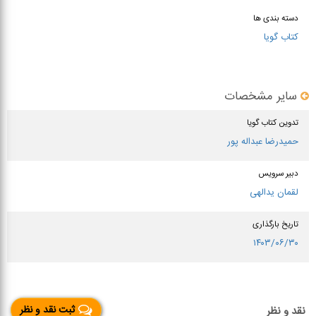
دسته بندی ها
کتاب گویا
سایر مشخصات
تدوین کتاب گویا
حمیدرضا عبداله پور
دبیر سرویس
لقمان یدالهی
تاریخ بارگذاری
۱۴۰۳/۰۶/۳۰
ثبت نقد و نظر
نقد و نظر