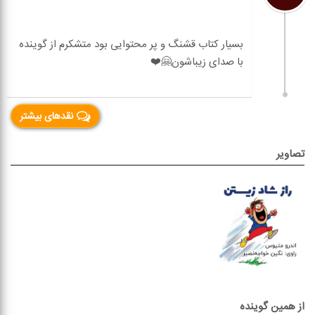
بسیار کتاب قشنگ و پر محتوایی بود متشکرم از گوینده
نقدهای بیشتر
تصاویر
از همین گوینده