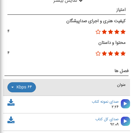
نمایش بیشتر
امتیاز
کیفیت هنری و اجرای صداپیشگان
۴
محتوا و داستان
۴
فصل ها
عنوان
۶۴ Kbps
صدای نمونه کتاب
۲:۲۶
صدای کل کتاب
۹۲:۰۹