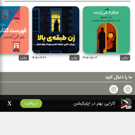
روایی
۱۴۰۵/۰۵/۰۶
روایی
۱۴۰۵/۰۴/۲۹
روایی
ما را دنبال کنید
x
کارایی بهتر در اپلیکیشن
دریافت
۱۴۰۰
تمامی حقوق سایت متعلق به صدای جمهوری اسلامی ایران است