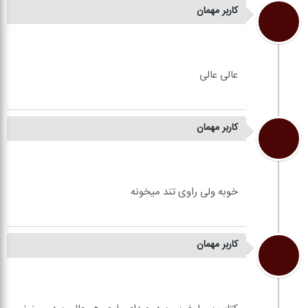
کاربر مهمان
کاربر مهمان
کاربر مهمان