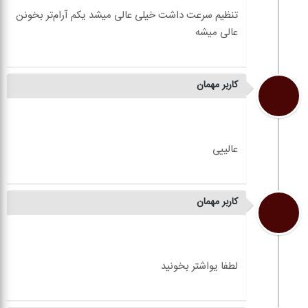
تنظیم سرعت داشت خیلی عالی میشد یکم آرام‌تر بخونن
کاربر مهمان
کاربر مهمان