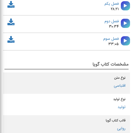
فصل يكم
۲۸:۲۱
فصل دوم
۳۰:۳۴
فصل سوم
۳۳:۰۵
مشخصات کتاب گویا
نوع متن
اقتباسی
نوع تولید
تولید
قالب کتاب گویا
روایی