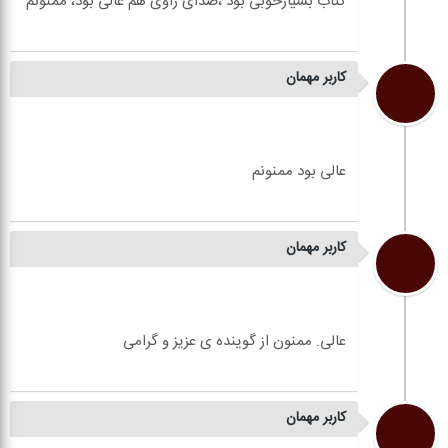
کاربر مهمان
کاربر مهمان
کاربر مهمان