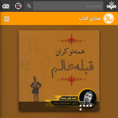
صدای کتاب