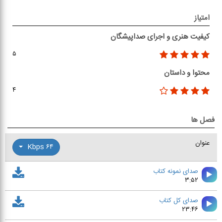
امتیاز
کیفیت هنری و اجرای صداپیشگان
۵
محتوا و داستان
۴
فصل ها
عنوان
۶۴ Kbps
صدای نمونه کتاب
۳:۵۲
صدای کل کتاب
۲۳:۴۶