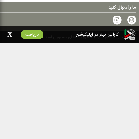
ما را دنبال کنید
x
کارایی بهتر در اپلیکیشن
دریافت
۱۴۰۰
تمامی حقوق سایت متعلق به صدای جمهوری اسلامی ایران است