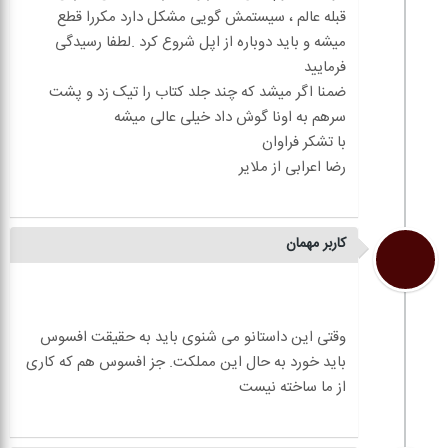
قبله عالم ، سیستمش گویی مشکل دارد مکررا قطع
میشه و باید دوباره از اپل شروع کرد .لطفا رسیدگی
ضمنا اگر میشد که چند جلد کتاب را تیک زد و پشت
کاربر مهمان
وقتی این داستانو می شنوی باید به حقیقت افسوس
باید خورد به حال این مملکت. جز افسوس هم که کاری