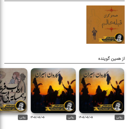
از همین گوینده
روایی
۱۴۰۵/۰۵/۰۵
روایی
۱۴۰۵/۰۵/۰۵
روایی