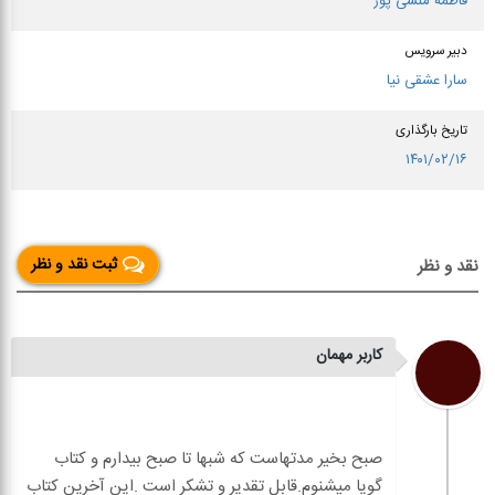
فاطمه منشی پور
دبیر سرویس
سارا عشقی نیا
تاریخ بارگذاری
۱۴۰۱/۰۲/۱۶
ثبت نقد و نظر
نقد و نظر
کاربر مهمان
صبح بخیر مدتهاست که شبها تا صبح بیدارم و کتاب
گویا میشنوم.قابل تقدیر و تشکر است .این آخرین کتاب