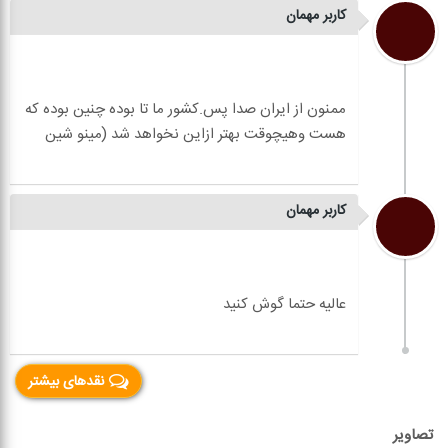
کاربر مهمان
ممنون از ایران صدا پس.کشور ما تا بوده چنین بوده که
کاربر مهمان
نقدهای بیشتر
تصاویر