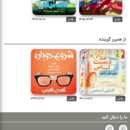
روایی
۱۴۰۵/۰۳/۲۴
روایی
۱۴۰۳/۰۷/۰۲
از همین گوینده
روایی
۱۴۰۰/۰۸/۱۹
روایی
۱۳۹۹/۰۳/۲۷
ما را دنبال کنید