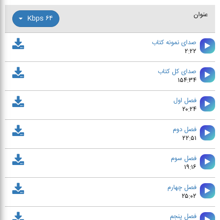
عنوان
۶۴ Kbps
صدای نمونه کتاب
۲:۲۲
صدای کل کتاب
۱۵۴:۳۴
فصل اول
۲۰:۲۴
فصل دوم
۲۲:۵۱
فصل سوم
۱۹:۱۶
فصل چهارم
۲۵:۰۲
فصل پنجم