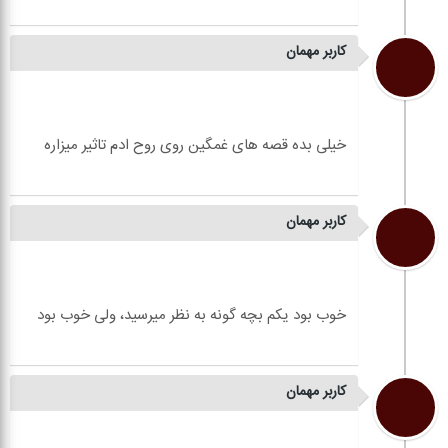
کاربر مهمان
کاربر مهمان
کاربر مهمان