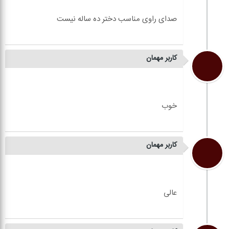
کاربر مهمان
کاربر مهمان