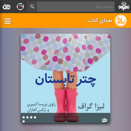
صدای کتاب