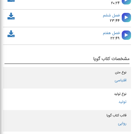
۲۰:۲۴
فصل ششم
۲۳:۴۴
فصل هفتم
۲۲:۴۹
مشخصات کتاب گویا
نوع متن
اقتباسی
نوع تولید
تولید
قالب کتاب گویا
روایی