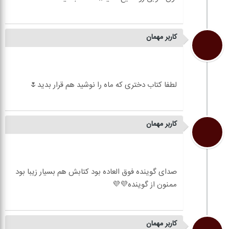
کاربر مهمان
کاربر مهمان
صدای گوینده فوق العاده بود کتابش هم بسیار زیبا بود
کاربر مهمان