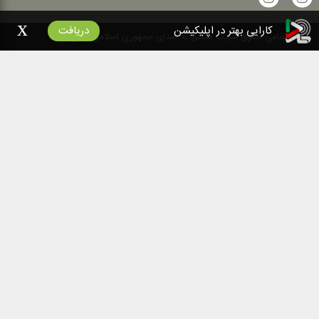
x
کارایی بهتر در اپلیکیشن
دریافت
۱۴۰۰
تمامی حقوق سایت متعلق به صدای جمهوری اسلامی ایران است