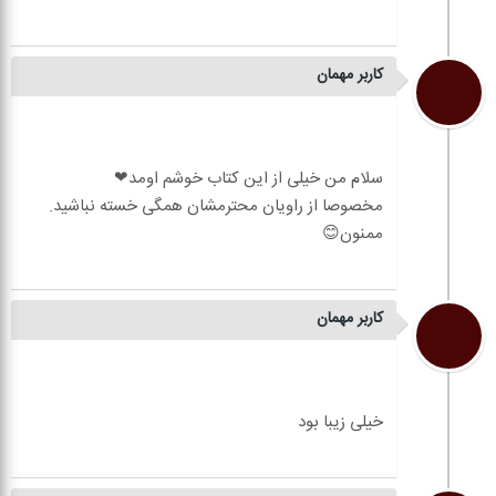
کاربر مهمان
کاربر مهمان