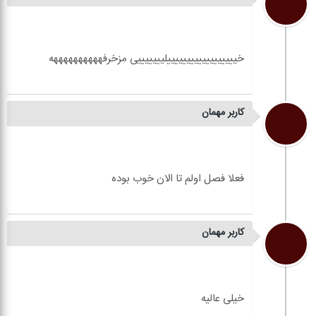
کاربر مهمان
کاربر مهمان