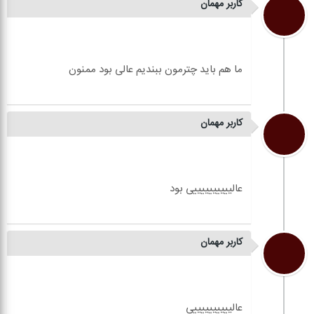
کاربر مهمان
کاربر مهمان
کاربر مهمان