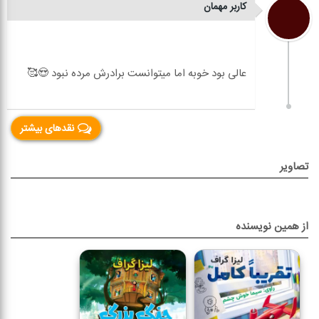
کاربر مهمان
نقدهای بیشتر
تصاویر
از همین نویسنده