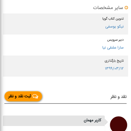
سایر مشخصات
تدوین کتاب گویا
نیکو یوسفی
دبیر سرویس
سارا عشقی نیا
تاریخ بارگذاری
۱۳۹۹/۰۳/۱۲
ثبت نقد و نظر
نقد و نظر
کاربر مهمان