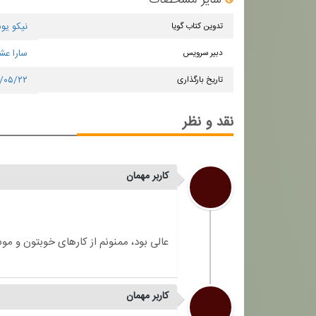
تدوین کتاب گویا
نیکو یو
دبیر سرویس
سارا عش
تاریخ بارگذاری
۴/۰۵/۲۲
نقد و نظر
کاربر مهمان
کاربر مهمان