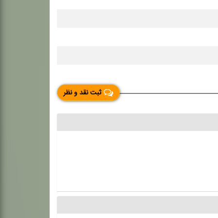
ثبت نقد و نظر