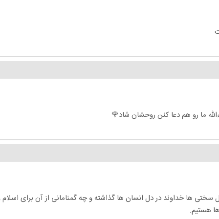
سختی ها خداوند در دل انسان ها گذاشته و چه گمنامانی از آن برای اسلام 