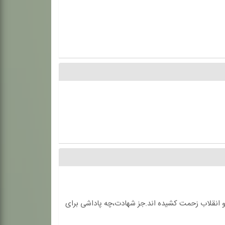
و انقلاب زحمت کشیده اند.جز شهادت،چه پاداشی برای