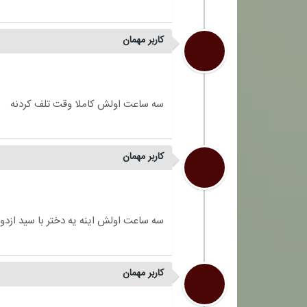
کاربر مهمان
کاربر مهمان
کاربر مهمان