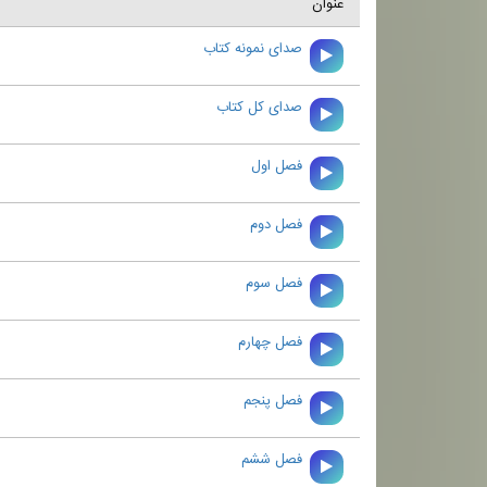
عنوان
صدای نمونه کتاب
صدای کل کتاب
فصل اول
فصل دوم
فصل سوم
فصل چهارم
فصل پنجم
فصل ششم