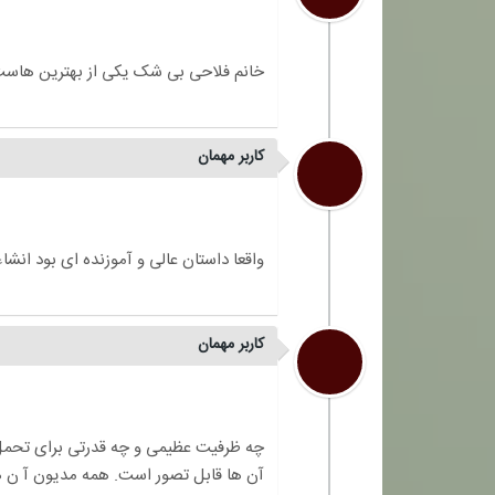
کاربر مهمان
کاربر مهمان
چه ظرفیت عظیمی و چه قدرتی برای تحمل 