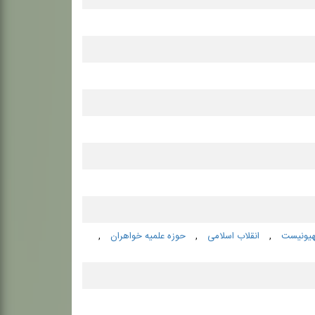
یونیست
,
انقلاب اسلامی
,
حوزه علمیه خواهران
,