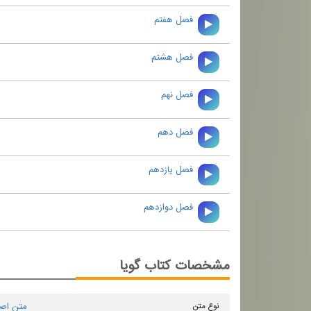
فصل هفتم
فصل هشتم
فصل نهم
فصل دهم
فصل يازدهم
فصل دوازدهم
مشخصات کتاب گویا
نوع متن
متن اص