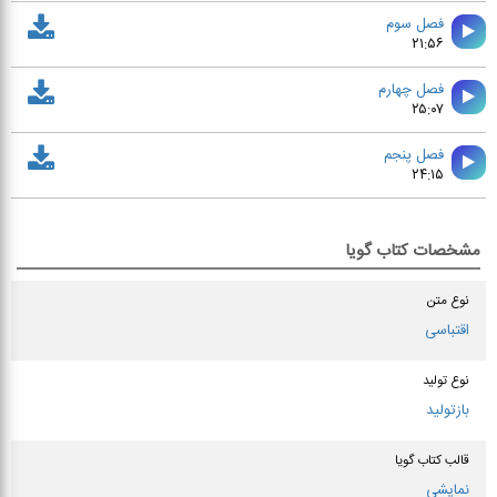
فصل سوم
۲۱:۵۶
فصل چهارم
۲۵:۰۷
فصل پنجم
۲۴:۱۵
مشخصات کتاب گویا
نوع متن
اقتباسی
نوع تولید
بازتولید
قالب کتاب گویا
نمایشی