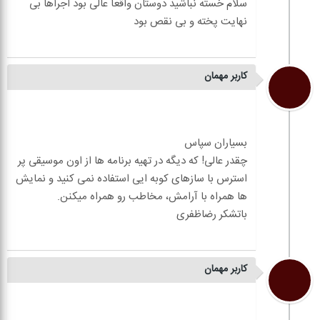
سلام خسته نباشید دوستان واقعآ عالی بود اجراها بی
کاربر مهمان
چقدر عالی! که دیگه در تهیه برنامه ها از اون موسیقی پر
استرس با سازهای کوبه ایی استفاده نمی کنید و نمایش
کاربر مهمان