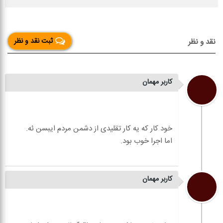
ثبت نقد و نظر
نقد و نظر
کاربر مهمان
کاربر مهمان