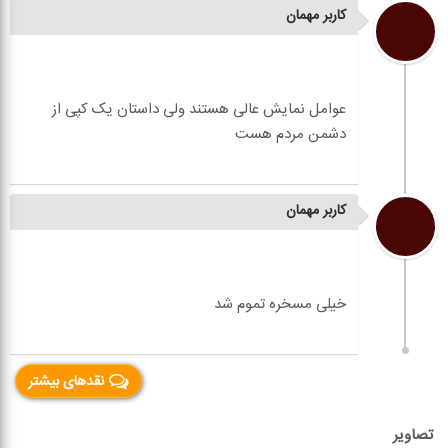
کاربر مهمان
عوامل نمایش عالی هستند ولی داستان یک کپی از
کاربر مهمان
نقدهای بیشتر
تصاویر