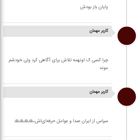
کاربر مهمان
چرا کسی ک اونهمه تلاش برای آگاهی کرد ولی خودشم
کاربر مهمان