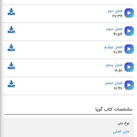
فصل دوم
۲۷:۳۴
فصل سوم
۴۱:۵۴
فصل چهارم
۲۰:۴۶
فصل پنجم
۱۸:۵۱
فصل ششم
۱۷:۴۷
مشخصات کتاب گویا
نوع متن
متن اصلی