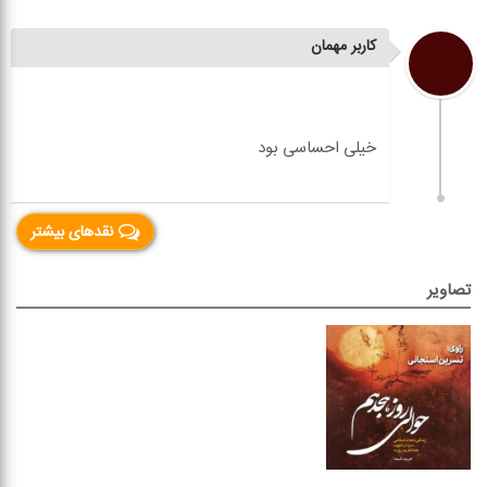
کاربر مهمان
نقدهای بیشتر
تصاویر