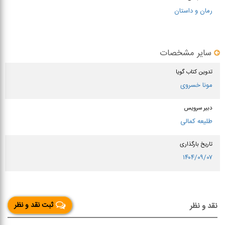
رمان و داستان
سایر مشخصات
تدوین کتاب گویا
مونا خسروی
دبیر سرویس
طلیعه کمالی
تاریخ بارگذاری
۱۴۰۴/۰۹/۰۷
ثبت نقد و نظر
نقد و نظر