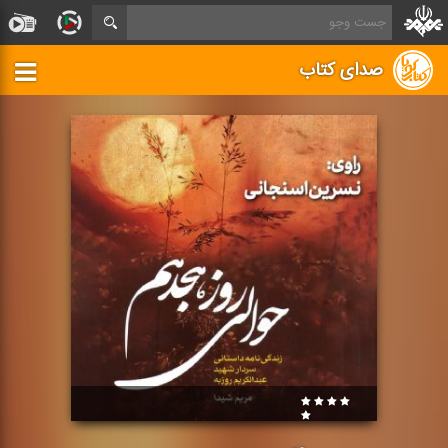
صدای کتاب