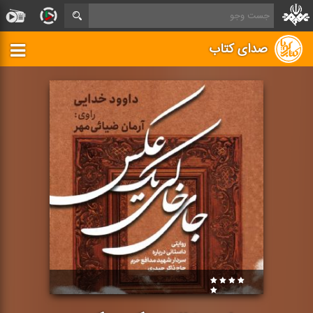
صدای کتاب