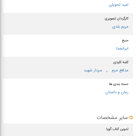
امید تحویلی
کارگردان تصویری
مریم بلدی
منبع
ایرانصدا
کلمه کلیدی
مدافع حرم
,
سردار شهید
دسته بندی ها
رمان و داستان
سایر مشخصات
تدوین کتاب گویا