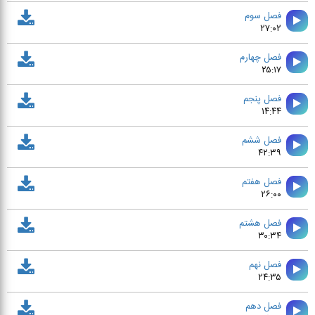
فصل سوم
۲۷:۰۲
فصل چهارم
۲۵:۱۷
فصل پنجم
۱۴:۴۴
فصل ششم
۴۲:۳۹
فصل هفتم
۲۶:۰۰
فصل هشتم
۳۰:۳۴
فصل نهم
۲۴:۳۵
فصل دهم