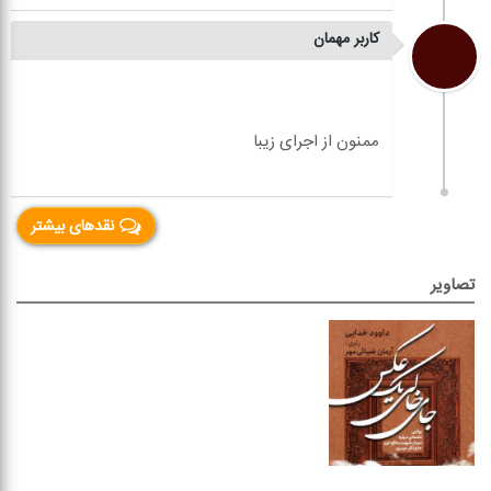
کاربر مهمان
نقدهای بیشتر
تصاویر