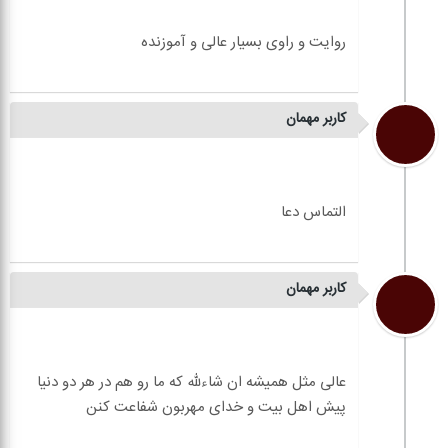
کاربر مهمان
کاربر مهمان
عالی مثل همیشه ان شاءلله که ما رو هم در هر دو دنیا