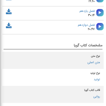
۱۹:۲۰
فصل يازدهم
۳۰:۱۴
فصل دوازدهم
۲۰:۴۷
مشخصات کتاب گویا
نوع متن
متن اصلی
نوع تولید
تولید
قالب کتاب گویا
روایی