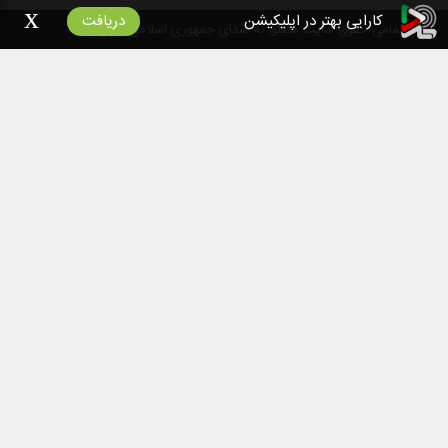
x
کارایی بهتر در اپلیکیشن
دریافت
۱۴۰۰
تمامی حقوق سایت متعلق به صدای جمهوری اسلامی ایران است