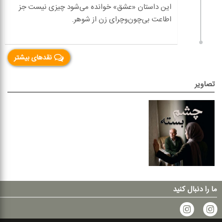
این داستان «عشق» خوانده می‌شود چیزی نیست جز
نقدهای بیشتر
تصاویر
ما را دنبال کنید