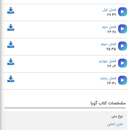
فصل اول
۲۷:۴۹
فصل دوم
۲۶:۲۸
فصل سوم
۲۵:۳۵
فصل چهارم
۲۶:۰۶
فصل پنجم
۲۶:۳۰
مشخصات کتاب گویا
نوع متن
متن اصلی