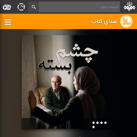
صدای کتاب