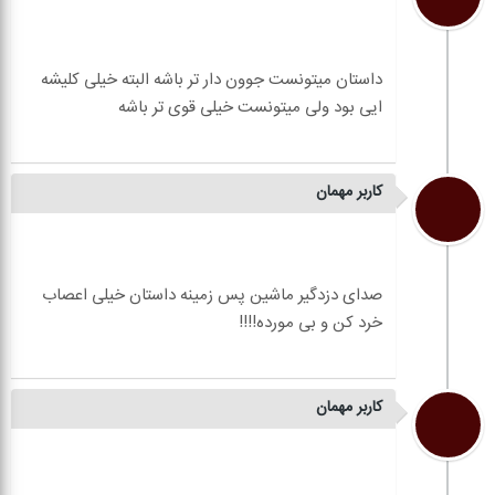
داستان میتونست جوون دار تر باشه البته خیلی کلیشه
کاربر مهمان
صدای دزدگیر ماشین پس زمینه داستان خیلی اعصاب
کاربر مهمان