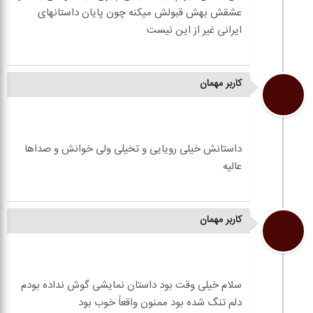
عشقش بهش قبولش میکنه چون پایان داستانهای
کاربر مهمان
داستانش خیلی رویایی و تخیلی ولی خوانش و صداها
کاربر مهمان
سلام خیلی وقت بود داستان نمایشی گوش نداده بودم