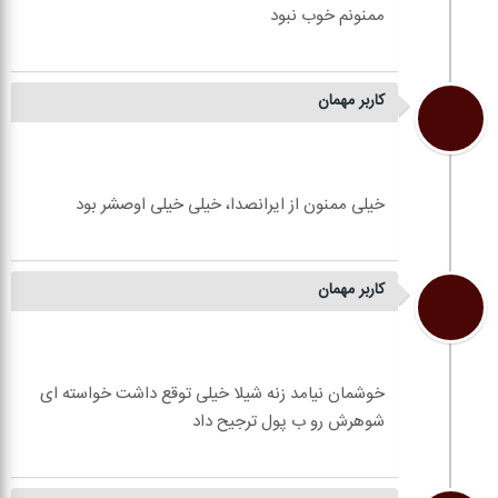
کاربر مهمان
کاربر مهمان
خوشمان نیامد زنه شیلا خیلی توقع داشت خواسته ای