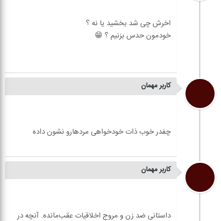
کاربر مهمان
کاربر مهمان
داستانی ضد زن و مروج اخلاقیات عقب‌مانده. آنچه در