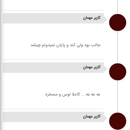
کاربر مهمان
کاربر مهمان
کاربر مهمان