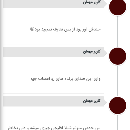
کاربر مهمان
کاربر مهمان
کاربر مهمان
من حدس میزنم شیلا افلیجی چیزی میشه و علی بخاطر