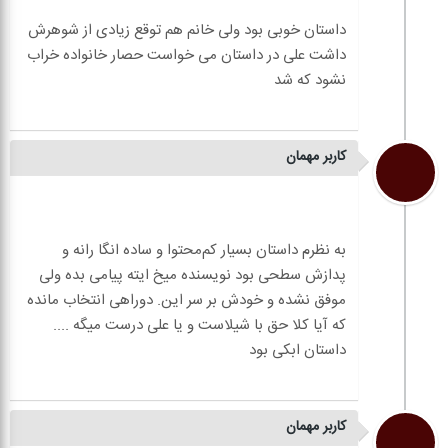
داستان خوبی بود ولی خانم هم توقع زیادی از شوهرش
داشت علی در داستان می خواست حصار خانواده خراب
کاربر مهمان
به نظرم داستان بسیار کم‌محتوا و ساده انگا رانه و
پدازش سطحی بود نویسنده میخ ایته پیامی بده ولی
موفق نشده و خودش بر سر این. دوراهی انتخاب مانده
کاربر مهمان