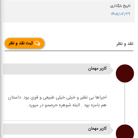
تاریخ بارگذاری
۱۴۰۵/۰۲/۲۹
ثبت نقد و نظر
نقد و نظر
کاربر مهمان
اجراها بی نظیر و خیلی خیلی طبیعی و قوی بود. داستان
کاربر مهمان