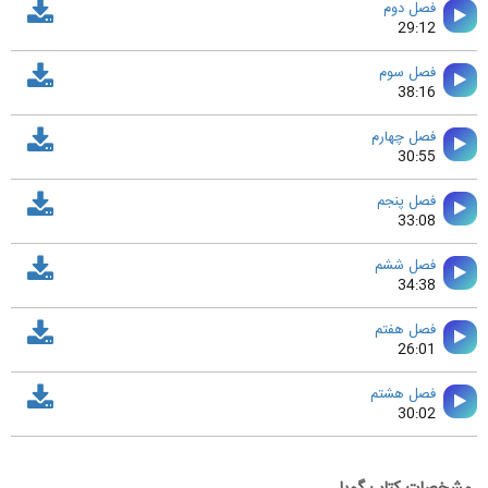
فصل دوم
29:12
فصل سوم
38:16
فصل چهارم
30:55
فصل پنجم
33:08
فصل ششم
34:38
فصل هفتم
26:01
فصل هشتم
30:02