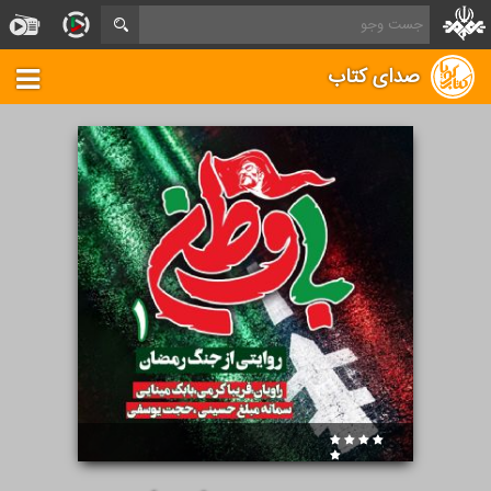
صدای کتاب