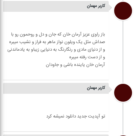
کاربر مهمان
باز راوی عزیز آرمان خان که جان و دل و روحمون رو با
صداش مثل یک ویلون نواز ماهر به فراز و نشیب میبره
و از دنیای مادی و رنگارنگ به دنیایی زیباو به یادماندنی
کاربر مهمان