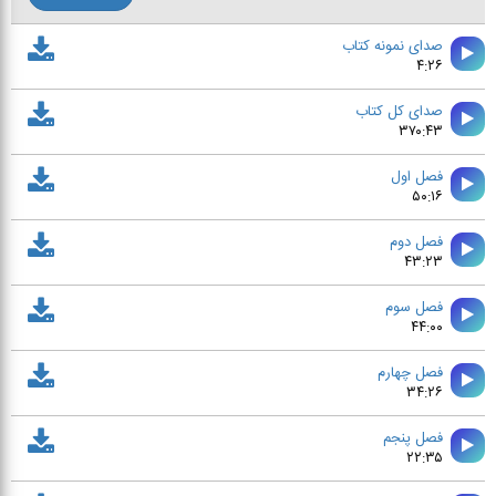
صدای نمونه کتاب
۴:۲۶
صدای کل کتاب
۳۷۰:۴۳
فصل اول
۵۰:۱۶
فصل دوم
۴۳:۲۳
فصل سوم
۴۴:۰۰
فصل چهارم
۳۴:۲۶
فصل پنجم
۲۲:۳۵