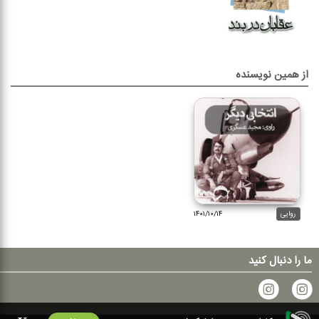
از همین نویسنده
روایی
۱۴۰۱/۱۰/۱۴
ما را دنبال کنید