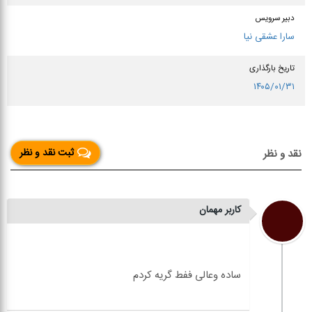
دبیر سرویس
سارا عشقی نیا
تاریخ بارگذاری
۱۴۰۵/۰۱/۳۱
ثبت نقد و نظر
نقد و نظر
کاربر مهمان