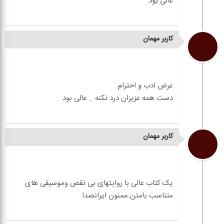
کاربر مهمان
کاربر مهمان
یک کتاب عالی با روایتهای بی نقص وموسیقی های