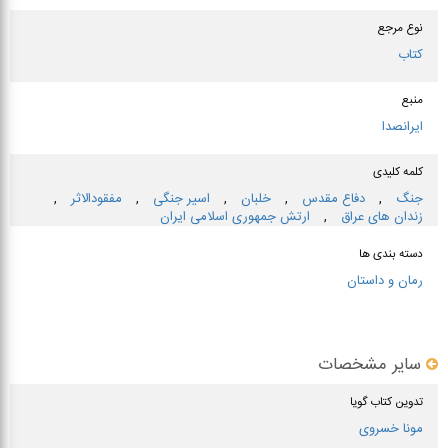
نوع مرجع
کتاب
منبع
ایرانصدا
کلمه کلیدی
جنگ
,
دفاع مقدس
,
خلبان
,
اسیر جنگی
,
مفقودالاثر
,
زندان های عراق
,
ارتش جمهوری اسلامی ایران
دسته بندی ها
رمان و داستان
سایر مشخصات
تدوین کتاب گویا
مونا خسروی