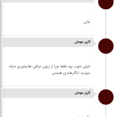
کاربر مهمان
خیلی خوب بود فقط چرا از زبون عراقی هایجوری حرف
کاربر مهمان