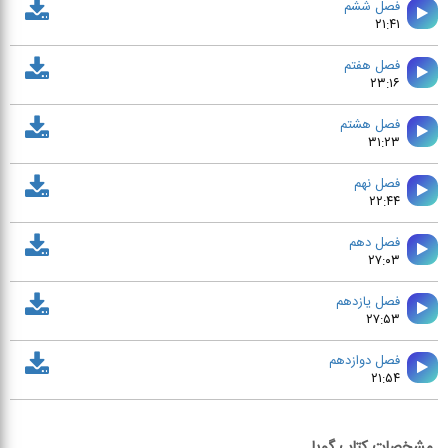
فصل ششم
۲۱:۴۱
فصل هفتم
۲۳:۱۶
فصل هشتم
۳۱:۲۳
فصل نهم
۲۲:۴۴
فصل دهم
۲۷:۰۳
فصل يازدهم
۲۷:۵۳
فصل دوازدهم
۲۱:۵۴
مشخصات کتاب گویا