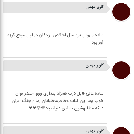
کاربر مهمان
ساده و روان بود مثل اخلاص آزادگان در اون موقع گریه
کاربر مهمان
ساده عالی قابل درک همزاد پنداری ووو..چقدر روان
خوب بود این کتاب وخاطره،خلبانان زمان جنگ ایران
کاربر مهمان