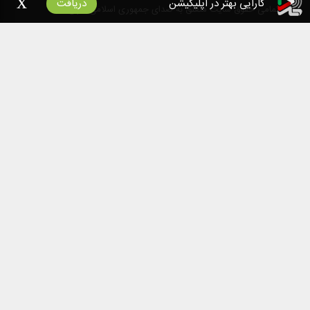
x
کارایی بهتر در اپلیکیشن
دریافت
۱۴۰۰
تمامی حقوق سایت متعلق به صدای جمهوری اسلامی ایران است