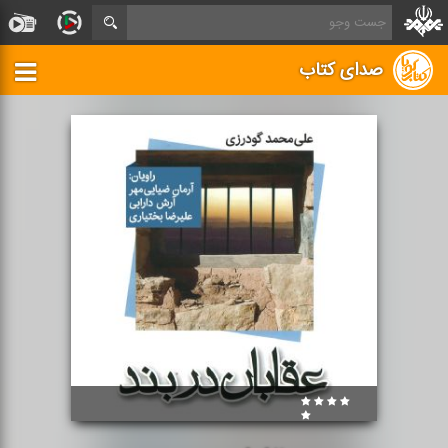
صدای کتاب