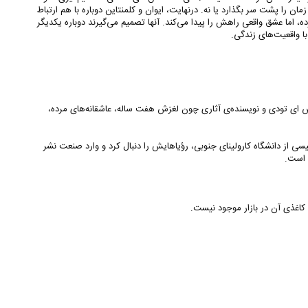
مان را پشت سر بگذارد یا نه. درنهایت، ایوان و کلمنتاین دوباره با هم ارتباط
کرده، اما عشق واقعی راهش را پیدا می‌کند. آنها تصمیم می‌گیرند دوباره یکدیگر
با واقعیت‌های زندگی.
اس ای تودی و نویسنده‌ی آثاری چون لغزش هفت ساله، عاشقانه‌های مرده،
سی از دانشگاه کارولینای جنوبی، رؤیاهایش را دنبال کرد و وارد صنعت نشر
ه است.
کاغذی آن در بازار موجود نیست.