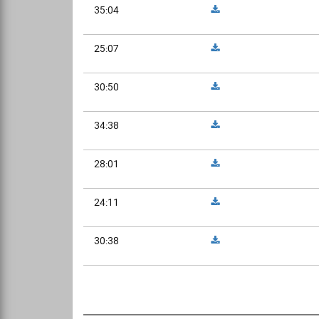
35:04
25:07
30:50
34:38
28:01
24:11
30:38