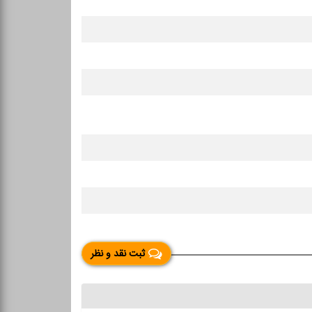
ثبت نقد و نظر