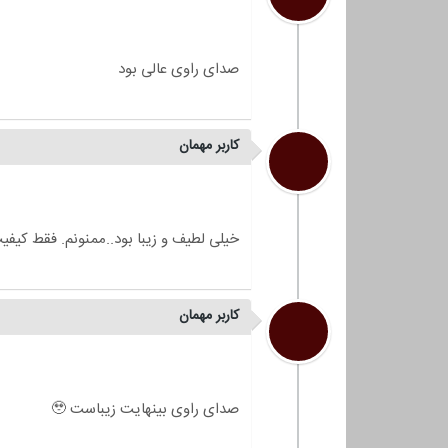
کاربر مهمان
کاربر مهمان