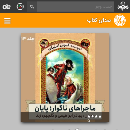
صدای کتاب