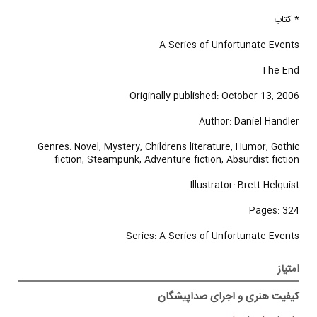
* کتاب
A Series of Unfortunate Events
The End
Originally published: October 13, 2006
Author: Daniel Handler
Genres: Novel, Mystery, Childrens literature, Humor, Gothic
fiction, Steampunk, Adventure fiction, Absurdist fiction
Illustrator: Brett Helquist
Pages: 324
Series: A Series of Unfortunate Events
امتیاز
کیفیت هنری و اجرای صداپیشگان