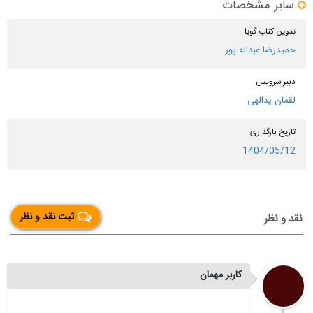
سایر مشخصات
تدوین کتاب گویا
حمیدرضا عبداله پور
دبیر سرویس
لقمان یدالهی
تاریخ بارگذاری
1404/05/12
ثبت نقد و نظر
نقد و نظر
کاربر مهمان