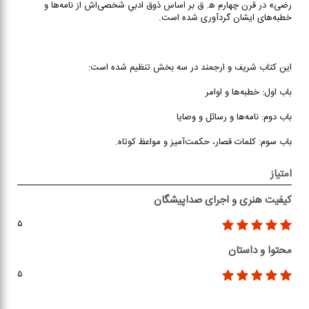
رضی» در قرن چهارم ه‍. ق بر اساس ذوق ادبیِ شخصی‌اش از نامه‌ها و
خطبه‌های ایشان گردآوری شده است.
این کتاب شریف و ارجمند در سه بخش تنظیم شده است:
باب اول: خطبه‌ها و اوامر
باب دوم: نامه‌ها و رسائل و وصایا
باب سوم: کلمات قصار، حکمت‌آمیز و مواعظ کوتاه.
امتیاز
کیفیت هنری و اجرای صداپیشگان
۵
محتوا و داستان
۵