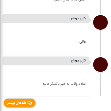
کاربر مهمان
کاربر مهمان
نقدهای بیشتر