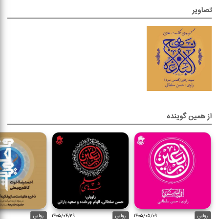
تصاویر
از همین گوینده
روایی
۱۴۰۵/۰۵/۰۹
روایی
۱۴۰۵/۰۴/۲۹
روایی