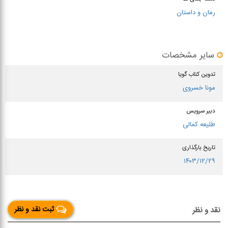
رمان و داستان
سایر مشخصات
تدوین کتاب گویا
مونا خسروی
دبیر سرویس
طلیعه کمالی
تاریخ بارگذاری
۱۴۰۳/۱۲/۲۹
ثبت نقد و نظر
نقد و نظر