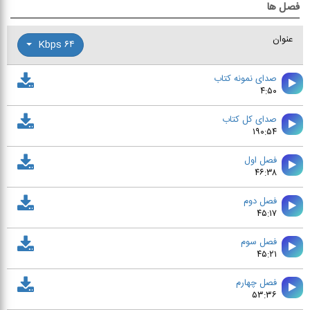
فصل ها
عنوان
۶۴ Kbps
صدای نمونه کتاب
۴:۵۰
صدای کل کتاب
۱۹۰:۵۴
فصل اول
۴۶:۳۸
فصل دوم
۴۵:۱۷
فصل سوم
۴۵:۲۱
فصل چهارم
۵۳:۳۶