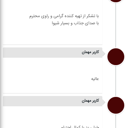
کاربر مهمان
کاربر مهمان