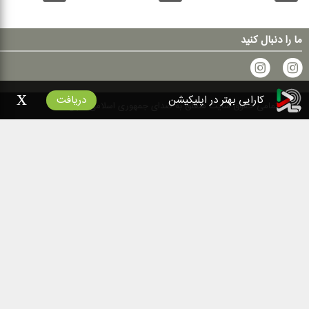
ما را دنبال کنید
x
کارایی بهتر در اپلیکیشن
دریافت
۱۴۰۰
تمامی حقوق سایت متعلق به صدای جمهوری اسلامی ایران است