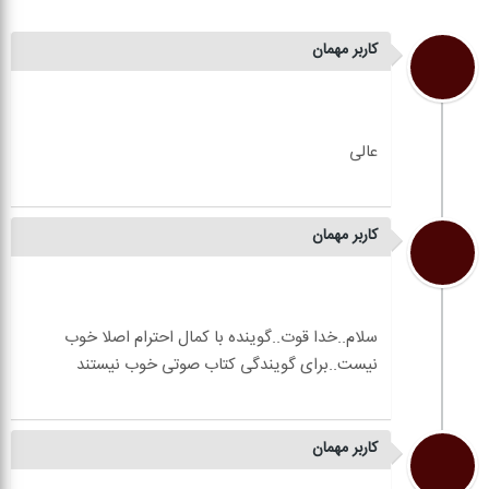
کاربر مهمان
کاربر مهمان
سلام..خدا قوت..گوینده با کمال احترام اصلا خوب
کاربر مهمان