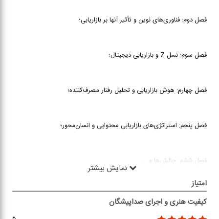
فصل دوم: فناوری‌های نوین و تأثیر آنها بر بازاریابی؛
فصل سوم: نسل Z و بازاریابی دیجیتال؛
فصل چهارم: هوش بازاریابی و تحلیل رفتار مصرف‌کننده؛
فصل پنجم: استراتژی‌های بازاریابی محتوایی و انسان‌محور؛
فصل ششم: چالش‌ها و
...
نمایش بیشتر
امتیاز
کیفیت هنری و اجرای صداپیشگان