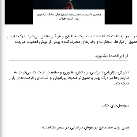
در عصر ارتباطات که اطلاعات به‌صورت لحظه‌ای و فراگیر منتقل می‌شود، درک دقیق و
عمیق از نیازها، انتظارات و رفتارهای مصرف‌کننده بیش از پیش اهمیت می‌یابد.
از ایرانصدا بشنوید
«هوش بازاریابی» ترکیبی از دانش، فناوری و خلاقیت است که می‌تواند به
سازمان‌ها در درک بهتر و عمیق‌تر محیط پیرامونی و شناسایی فرصت‌های بازار
کمک کند.
سرفصل‌های کتاب:
فصل اول: مقدمه‌ای بر هوش بازاریابی در عصر ارتباطات؛