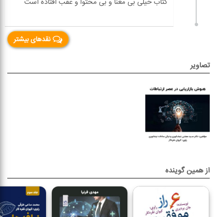
نقدهای بیشتر
تصاویر
از همین گوینده