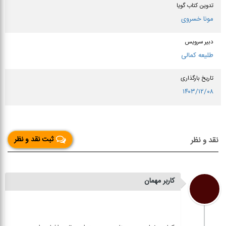
تدوین کتاب گویا
مونا خسروی
دبیر سرویس
طلیعه کمالی
تاریخ بارگذاری
۱۴۰۳/۱۲/۰۸
ثبت نقد و نظر
نقد و نظر
کاربر مهمان