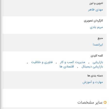
تدوین و تیزر
مهدی طاهر
کارگردان تصویری
مریم بلدی
منبع
ایرانصدا
کلمه کلیدی
بازاریابی
,
مدیریت كسب و كار
,
فناوری و خلاقیت
,
بازاریابی دیجیتال
,
اقتصادی ها
دسته بندی ها
مهارت و آموزش
سایر مشخصات