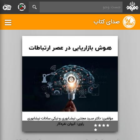
صدای کتاب