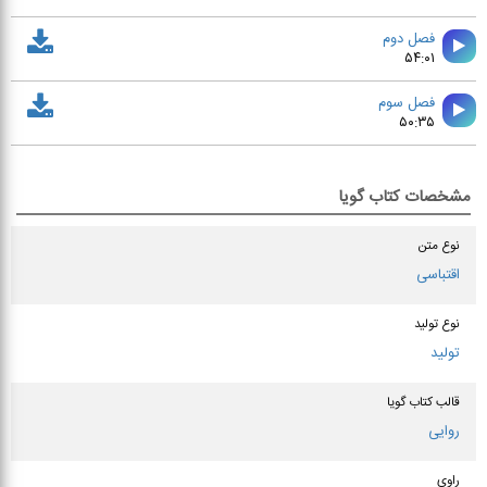
فصل دوم
۵۴:۰۱
فصل سوم
۵۰:۳۵
مشخصات کتاب گویا
نوع متن
اقتباسی
نوع تولید
تولید
قالب کتاب گویا
روایی
راوی