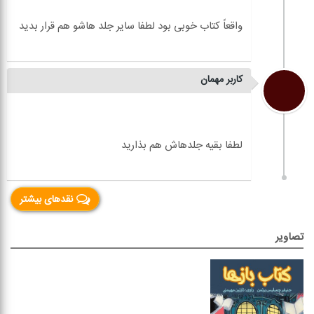
کاربر مهمان
نقدهای بیشتر
تصاویر