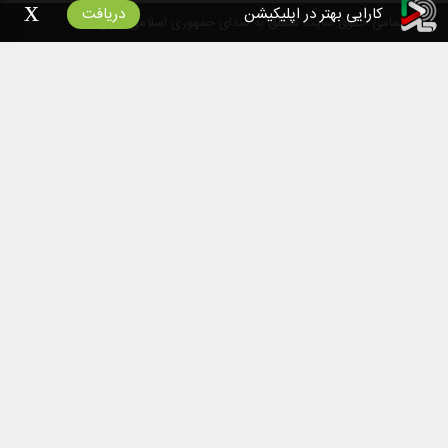
x
کارایی بهتر در اپلیکیشن
دریافت
۱۴۰۰
تمامی حقوق سایت متعلق به صدای جمهوری اسلامی ایران است