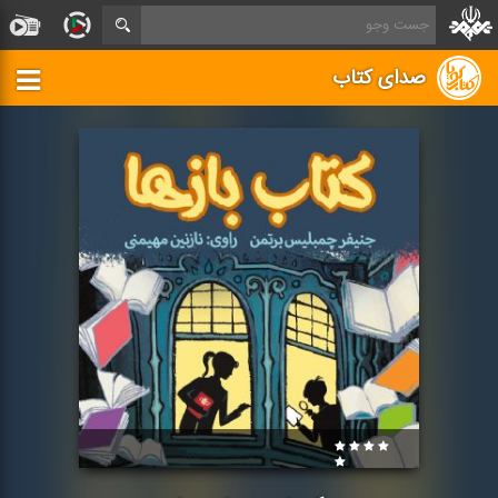
صدای کتاب