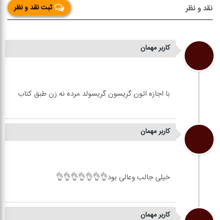
ثبت نقد و نظر
نقد و نظر
کاربر مهمان
کاربر مهمان
کاربر مهمان