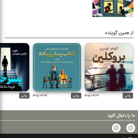
از همین گوینده
روایی
۱۴۰۵/۰۴/۲۶
روایی
۱۴۰۵/۰۴/۲۴
روایی
ما را دنبال کنید