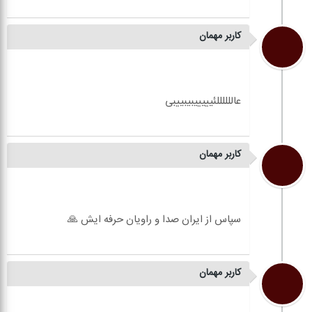
کاربر مهمان
کاربر مهمان
کاربر مهمان