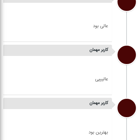
کاربر مهمان
کاربر مهمان