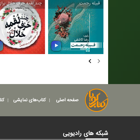
قبیله رحمت
چند لقمه حرف حلال برای
چند لقمه حرف حلا
قبیله رحمت
برای خانواده
۱۴۰۳/۰۵/۲۴
۱۴۰۲/۱۲/۲۳
صفحه اصلی
کتاب‌های نمایشی
کتا
شبکه های رادیویی