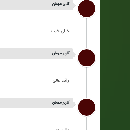
کاربر مهمان
کاربر مهمان
کاربر مهمان