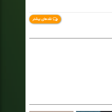
نقدهای بیشتر