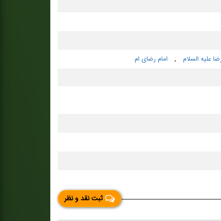
ضا علیه السلام
,
امام رضای ام
ثبت نقد و نظر