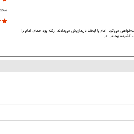
محتو
اهی می‌کرد. امام با لبخند دل‌داریش می‌دادند. رفته بود حمام، امام را
 کشیده بودند...».