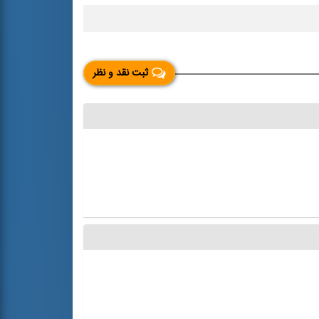
ثبت نقد و نظر