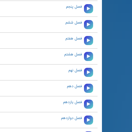
فصل پنجم
فصل ششم
فصل هفتم
فصل هشتم
فصل نهم
فصل دهم
فصل يازدهم
فصل دوازدهم