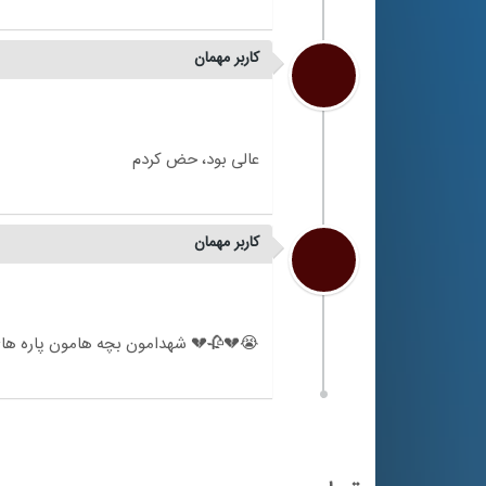
کاربر مهمان
کاربر مهمان