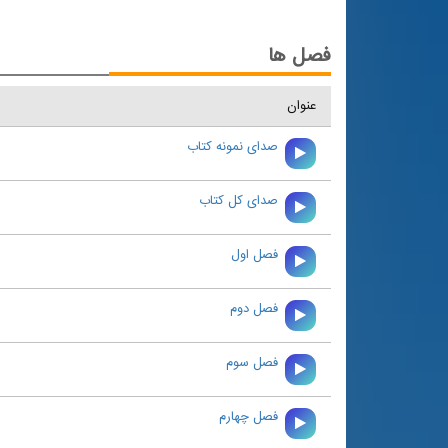
فصل ها
عنوان
صدای نمونه کتاب
صدای کل کتاب
فصل اول
فصل دوم
فصل سوم
فصل چهارم