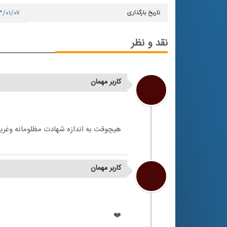
تاریخ بارگذاری
۳/۰۱/۰۷
نقد و نظر
کاربر مهمان
کاربر مهمان