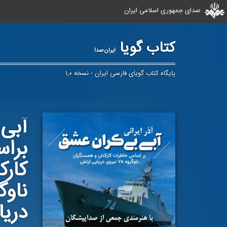
صدای جمهوری اسلامی ایران
کتاب گویا
ایران‌صدا
پایگاه کتاب گویای فارسی ایران - نسخه ۱,۰
آبی‌
برا
کارک
دریا