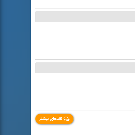
نقدهای بیشتر