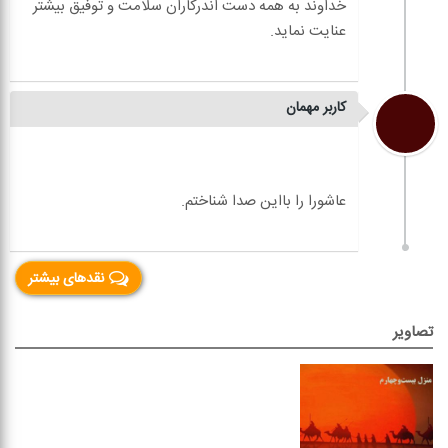
خداوند به همه دست اندرکاران سلامت و توفیق بیشتر
کاربر مهمان
نقدهای بیشتر
تصاویر