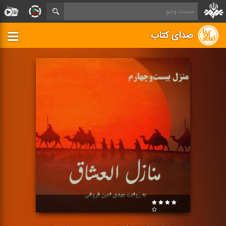
صدای کتاب