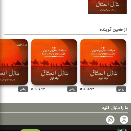
از همین گوینده
روایی
۱۴۰۲/۰۵/۲۳
روایی
۱۴۰۲/۰۵/۲۳
روایی
ما را دنبال کنید