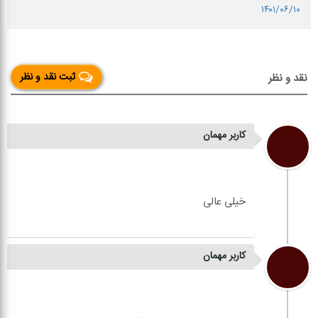
۱۴۰۱/۰۶/۱۰
ثبت نقد و نظر
نقد و نظر
کاربر مهمان
کاربر مهمان