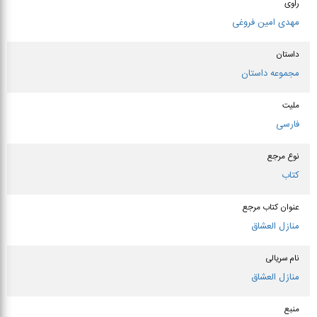
راوی
مهدی امین فروغی
داستان
مجموعه داستان
ملیت
فارسی
نوع مرجع
کتاب
عنوان كتاب مرجع
منازل العشاق
نام سریالی
منازل العشاق
منبع