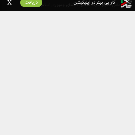
x
کارایی بهتر در اپلیکیشن
دریافت
۱۴۰۰
تمامی حقوق سایت متعلق به صدای جمهوری اسلامی ایران است