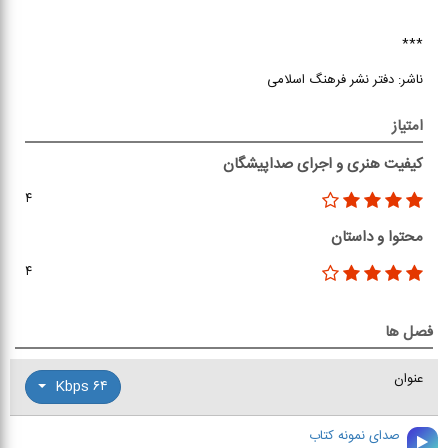
***
ناشر: دفتر نشر فرهنگ اسلامی
امتیاز
کیفیت هنری و اجرای صداپیشگان
۴
محتوا و داستان
۴
فصل ها
عنوان
۶۴ Kbps
صدای نمونه کتاب