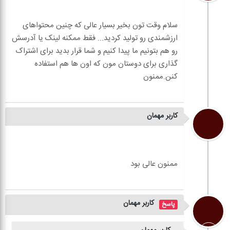
سلام وقت تون بخیر بسیار عالی که چنین محتواهای
ارزشمندی رو تولید کردید... فقط ممکنه لینک یا آدرسش
رو هم بتونیم ما پیدا کنیم و شما قرار بدید برای اشتراک
گذاری برای دوستان مون که اون ها هم استفاده
کاربر مهمان
کاربر مهمان