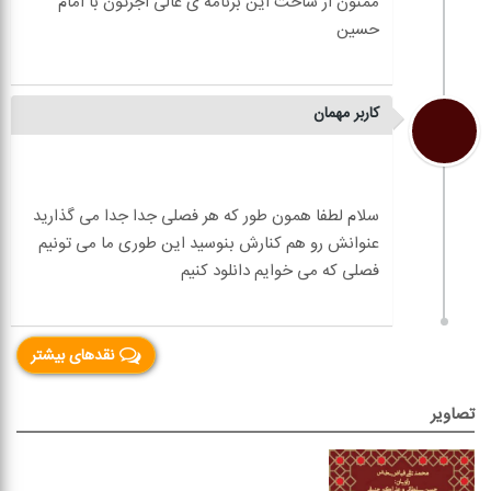
ممنون از ساخت این برنامه ی عالی اجرتون با امام
کاربر مهمان
سلام لطفا همون طور که هر فصلی جدا جدا می گذارید
عنوانش رو هم کنارش بنوسید این طوری ما می تونیم
نقدهای بیشتر
تصاویر