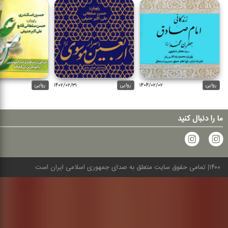
روایی
۱۴۰۴/۰۲/۰۲
روایی
۱۴۰۲/۰۲/۳۱
روایی
ما را دنبال کنید
۱۴۰۰
تمامی حقوق سایت متعلق به صدای جمهوری اسلامی ایران است