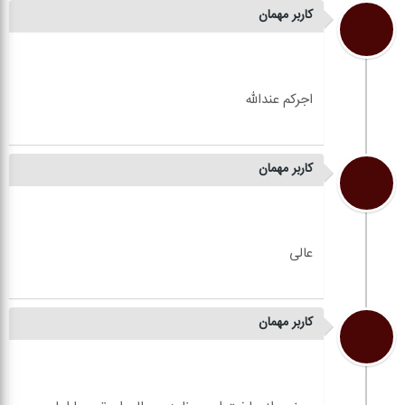
کاربر مهمان
کاربر مهمان
کاربر مهمان