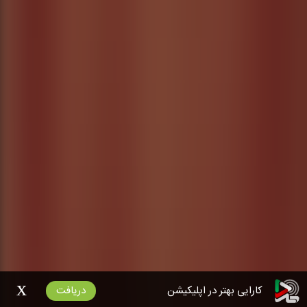
x
کارایی بهتر در اپلیکیشن
دریافت