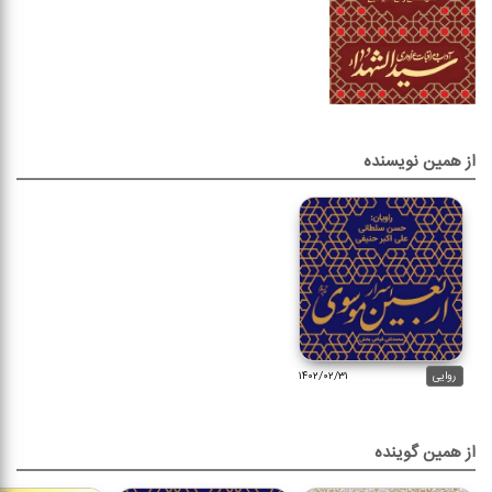
از همین نویسنده
روایی
۱۴۰۲/۰۲/۳۱
از همین گوینده