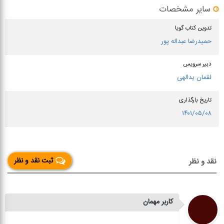
سایر مشخصات
تدوین کتاب گویا
حمیدرضا عبداله پور
دبیر سرویس
لقمان یدالهی
تاریخ بارگذاری
۱۴۰۱/۰۵/۰۸
ثبت نقد و نظر
نقد و نظر
کاربر مهمان