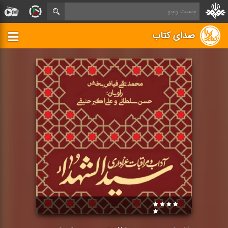
صدای کتاب