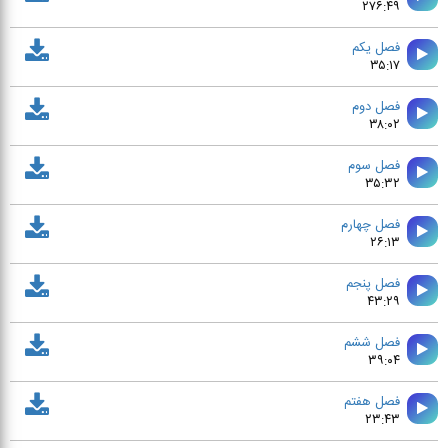
۲۷۶:۴۹
فصل يكم
۳۵:۱۷
فصل دوم
۳۸:۰۲
فصل سوم
۳۵:۳۲
فصل چهارم
۲۶:۱۳
فصل پنجم
۴۳:۲۹
فصل ششم
۳۹:۰۴
فصل هفتم
۲۳:۴۳