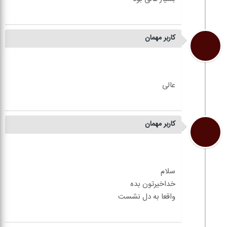
کاربر مهمان
کاربر مهمان