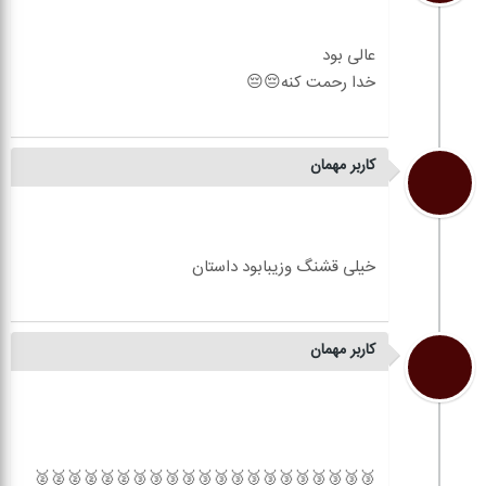
کاربر مهمان
کاربر مهمان
🥉🥉🥉🥉🥉🥉🥉🥉🥉🥉🥉🥉🥉🥉🥉🥈🥈🥈🥈🥈🥈