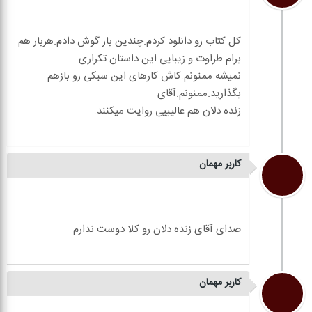
کل کتاب رو دانلود کردم.چندین بار گوش دادم.هربار هم
برام طراوت و زیبایی این داستان تکراری
نمیشه.ممنونم.کاش کارهای این سبکی رو بازهم
کاربر مهمان
کاربر مهمان