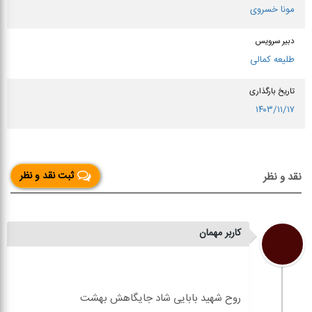
مونا خسروی
دبیر سرویس
طلیعه کمالی
تاریخ بارگذاری
۱۴۰۳/۱۱/۱۷
ثبت نقد و نظر
نقد و نظر
کاربر مهمان