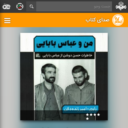
صدای کتاب