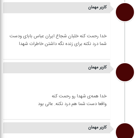
کاربر مهمان
خدا رحمت کنه خلبان شجاع ایران عباس بابای ودست
کاربر مهمان
کاربر مهمان