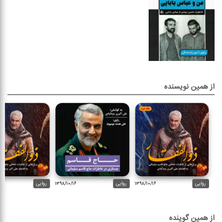
از همین نویسنده
روایی
۱۳۹۸/۱۰/۱۶
روایی
۱۳۹۸/۱۰/۱۶
روایی
از همین گوینده