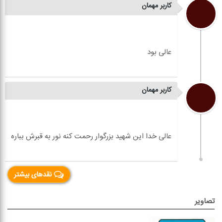
کاربر مهمان
کاربر مهمان
نقدهای بیشتر
تصاویر