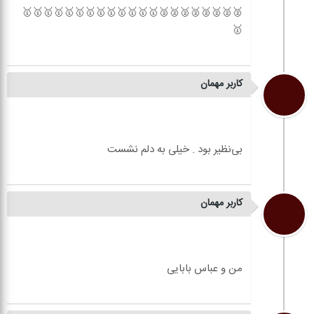
🥈🥈🥈🥈🥈🥈🥈🥈🥇🥇🥇🥇🥇🥇🥇🥇🥇🥇🥇🥇🥇
کاربر مهمان
کاربر مهمان