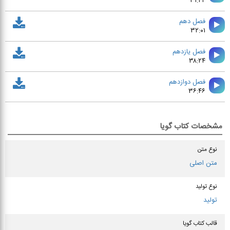
۳۱:۴۴
فصل دهم
۳۲:۰۱
فصل يازدهم
۳۸:۲۴
فصل دوازدهم
۳۶:۴۶
مشخصات کتاب گویا
نوع متن
متن اصلی
نوع تولید
تولید
قالب کتاب گویا