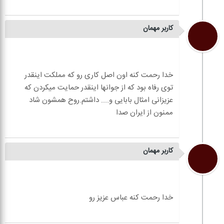
کاربر مهمان
خدا رحمت کنه اون اصل کاری رو که مملکت اینقدر
توی رفاه بود که از جوانها اینقدر حمایت میکردن که
عزیزانی امثال بابایی و.... داشتم.روح همشون شاد
کاربر مهمان