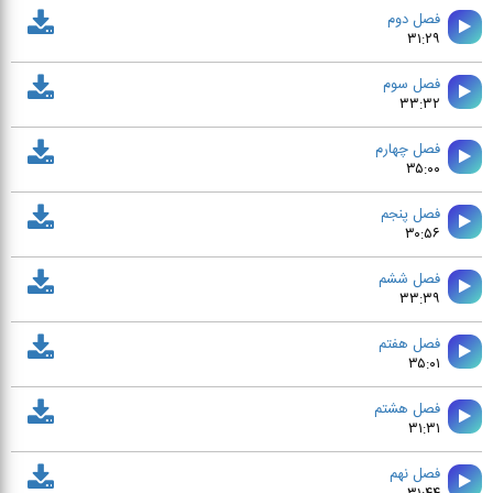
فصل دوم
۳۱:۲۹
فصل سوم
۳۳:۳۲
فصل چهارم
۳۵:۰۰
فصل پنجم
۳۰:۵۶
فصل ششم
۳۳:۳۹
فصل هفتم
۳۵:۰۱
فصل هشتم
۳۱:۳۱
فصل نهم