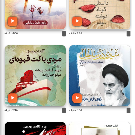
234 دقیقه
406 دقیقه
354 دقیقه
236 دقیقه