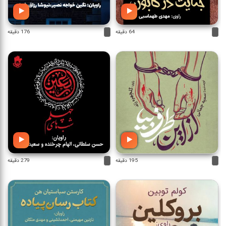
64 دقیقه
176 دقیقه
195 دقیقه
279 دقیقه