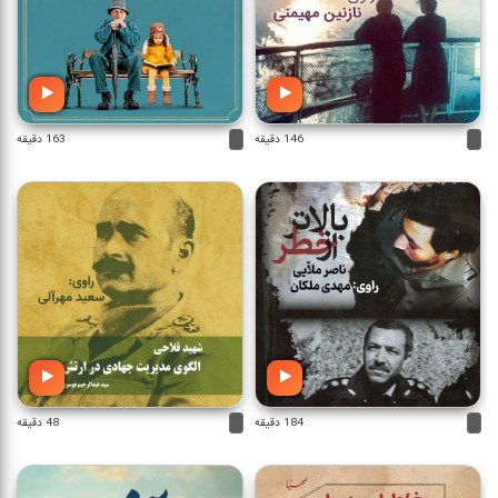
146 دقیقه
163 دقیقه
184 دقیقه
48 دقیقه