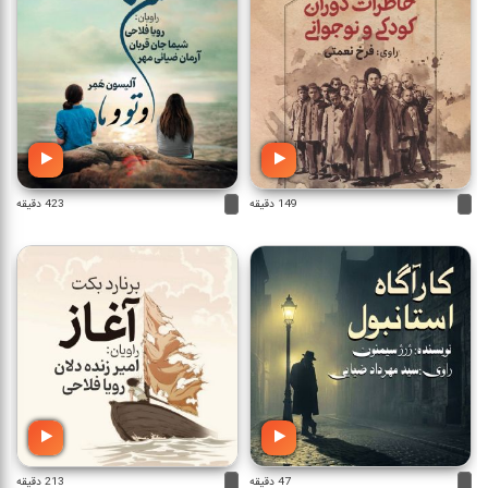
149 دقیقه
423 دقیقه
47 دقیقه
213 دقیقه