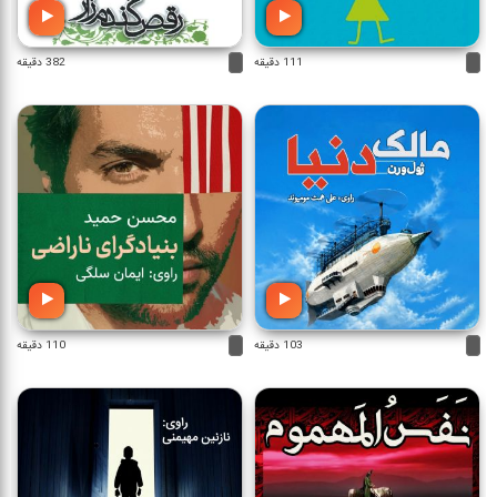
111 دقیقه
382 دقیقه
103 دقیقه
110 دقیقه