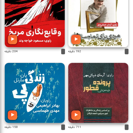
192 دقیقه
204 دقیقه
711 دقیقه
158 دقیقه