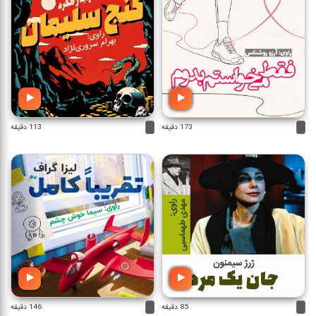
173 دقیقه
113 دقیقه
85 دقیقه
146 دقیقه