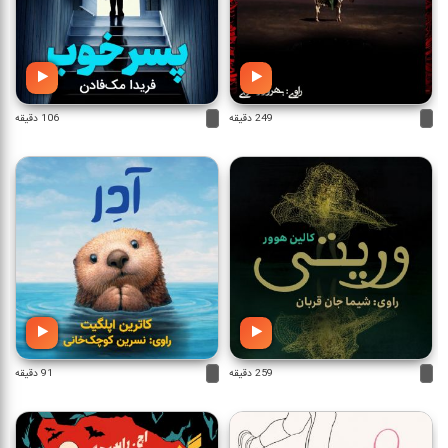
249 دقیقه
106 دقیقه
259 دقیقه
91 دقیقه