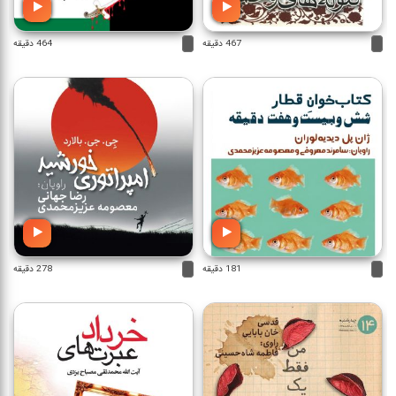
467 دقیقه
464 دقیقه
181 دقیقه
278 دقیقه