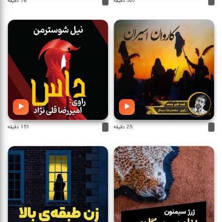
507 دقیقه
78 دقیقه
25 دقیقه
151 دقیقه