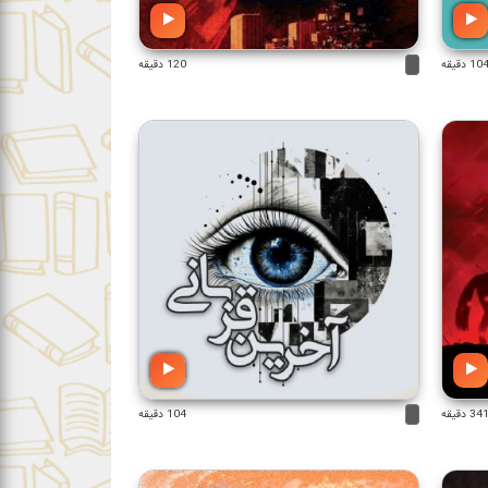
10 دقیقه
120 دقیقه
34 دقیقه
104 دقیقه