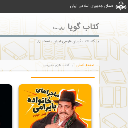
صدای جمهوری اسلامی ایران
کتاب گویا
ایران‌صدا
پایگاه کتاب گویای فارسی ایران - نسخه 1.0
صفحه اصلی
کتاب های نمایشی