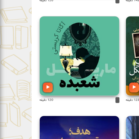
14 دقیقه
126 دقیقه
12 دقیقه
120 دقیقه