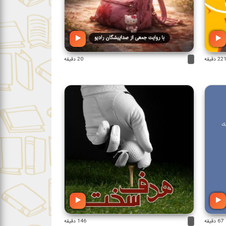
22 دقیقه
20 دقیقه
67 دقیقه
146 دقیقه