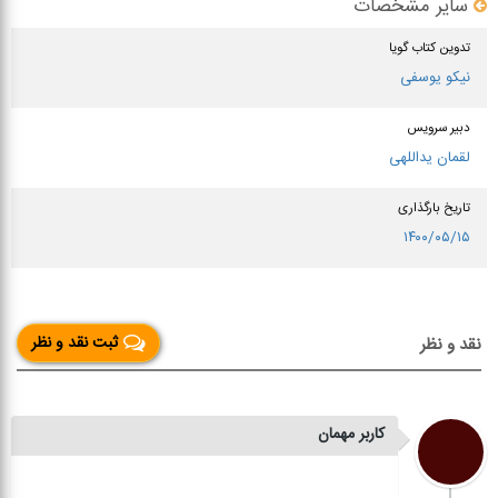
سایر مشخصات
تدوین کتاب گویا
نیکو یوسفی
دبیر سرویس
لقمان یداللهی
تاریخ بارگذاری
۱۴۰۰/۰۵/۱۵
ثبت نقد و نظر
نقد و نظر
کاربر مهمان