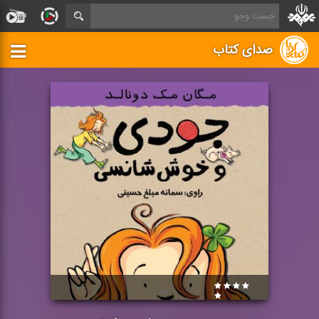
صدای کتاب