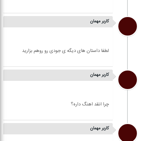
کاربر مهمان
کاربر مهمان
کاربر مهمان