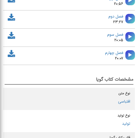
۲۰:۵۶
فصل دوم
۲۳:۲۷
فصل سوم
۲۰:۰۵
فصل چهارم
۲۰:۰۷
مشخصات کتاب گویا
نوع متن
اقتباسی
نوع تولید
تولید
قالب کتاب گویا