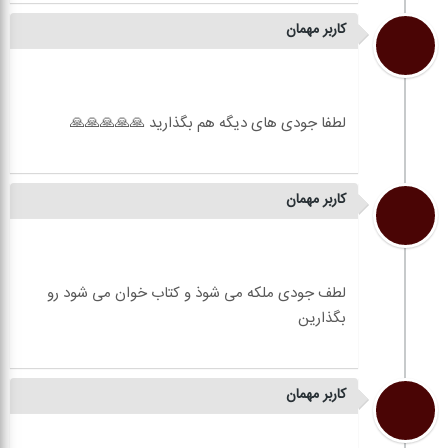
کاربر مهمان
کاربر مهمان
لطف جودی ملکه می شوذ و کتاب خوان می شود رو
کاربر مهمان