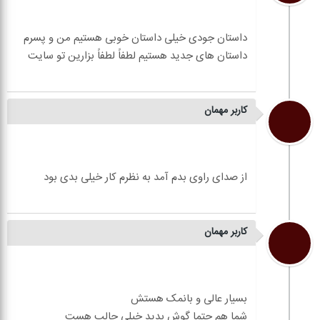
داستان جودی خیلی داستان خوبی هستیم من و پسرم
کاربر مهمان
کاربر مهمان