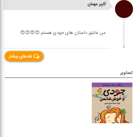
کاربر مهمان
نقدهای بیشتر
تصاویر