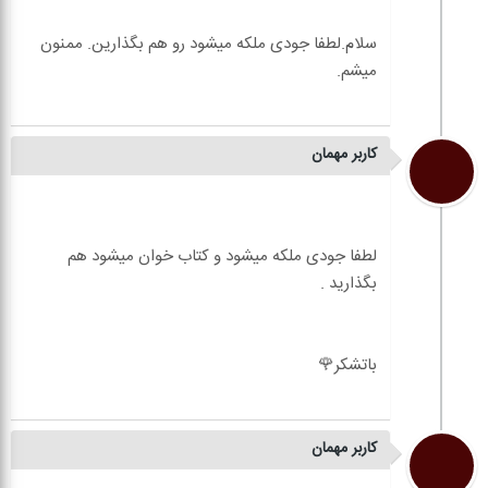
سلام.لطفا جودی ملکه میشود رو هم بگذارین. ممنون
کاربر مهمان
لطفا جودی ملکه میشود و کتاب خوان میشود هم
کاربر مهمان