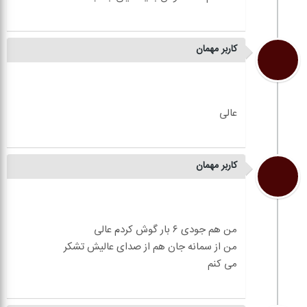
کاربر مهمان
کاربر مهمان