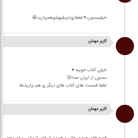
کاربر مهمان
کاربر مهمان
قصه های جودی عالی و همدم شبهای کرونایی برای بچه