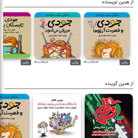
از همین نویسنده
روایی
۱۴۰۰/۰۴/۰۳
روایی
۱۴۰۰/۰۴/۰۲
روایی
از همین گوینده