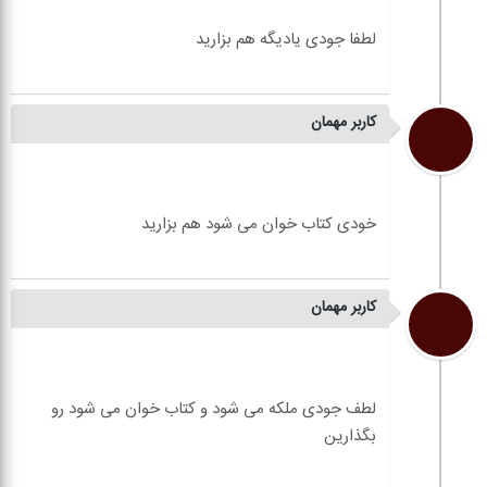
کاربر مهمان
کاربر مهمان
لطف جودی ملکه می شود و کتاب خوان می شود رو