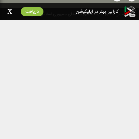
x
کارایی بهتر در اپلیکیشن
دریافت
۱۴۰۰
تمامی حقوق سایت متعلق به صدای جمهوری اسلامی ایران است