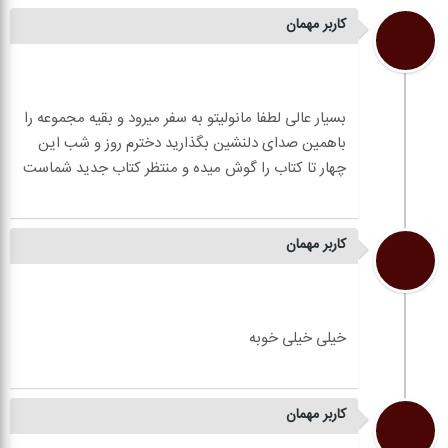
کاربر مهمان
بسیار عالی لطفا مانولیتو به سفر میرود و بقیه مجموعه را
باهمین صدای دلنشین بگذارید دخترم روز و شب این
کاربر مهمان
کاربر مهمان