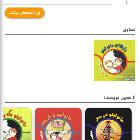
نقدهای بیشتر
تصاویر
از همین نویسنده