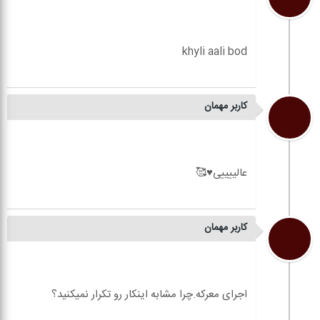
کاربر مهمان
کاربر مهمان