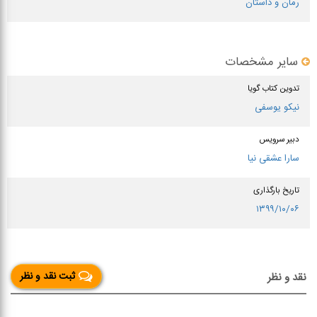
رمان و داستان
سایر مشخصات
تدوین کتاب گویا
نیکو یوسفی
دبیر سرویس
سارا عشقی نیا
تاریخ بارگذاری
۱۳۹۹/۱۰/۰۶
ثبت نقد و نظر
نقد و نظر