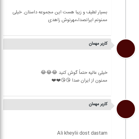
بسیار لطیف و زیبا هست این مجموعه داستان. خیلی
کاربر مهمان
کاربر مهمان