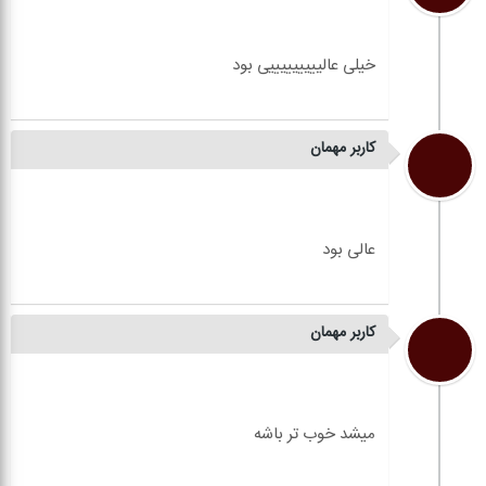
کاربر مهمان
کاربر مهمان