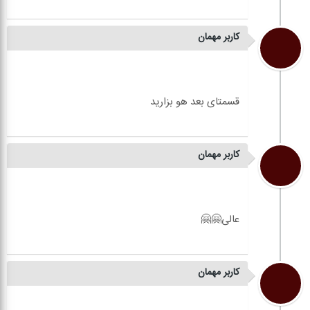
کاربر مهمان
کاربر مهمان
کاربر مهمان