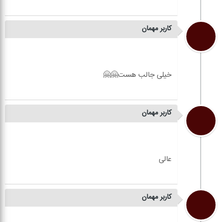
کاربر مهمان
کاربر مهمان
کاربر مهمان