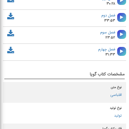
۳۰:۲۸
فصل دوم
۳۳:۵۳
فصل سوم
۲۳:۵۲
فصل چهارم
۳۱:۳۳
مشخصات کتاب گویا
نوع متن
اقتباسی
نوع تولید
تولید
قالب کتاب گویا