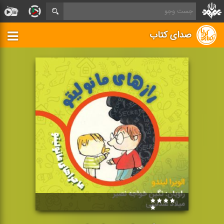
صدای کتاب