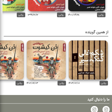
روایی
۱۴۰۰/۰۴/۲۸
روایی
۱۳۹۹/۱۲/۱۲
روایی
از همین گوینده
روایی
۱۴۰۳/۰۲/۰۱
روایی
۱۴۰۲/۰۷/۰۳
روایی
ما را دنبال کنید