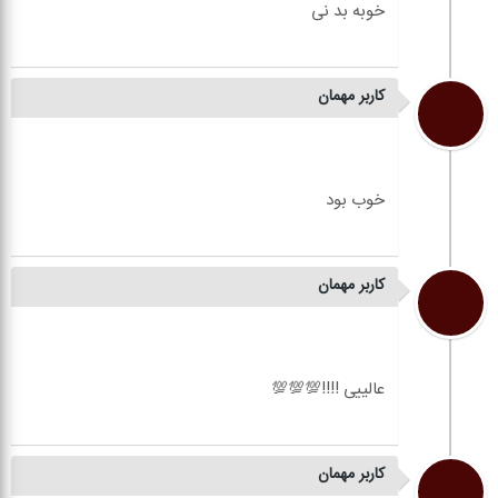
کاربر مهمان
کاربر مهمان
کاربر مهمان