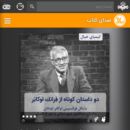
صدای کتاب