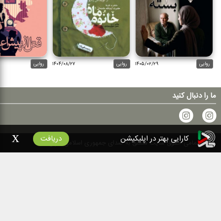
روایی
۱۴۰۵/۰۲/۲۹
روایی
۱۴۰۴/۰۸/۲۷
روایی
ما را دنبال کنید
x
کارایی بهتر در اپلیکیشن
دریافت
۱۴۰۰
تمامی حقوق سایت متعلق به صدای جمهوری اسلامی ایران است