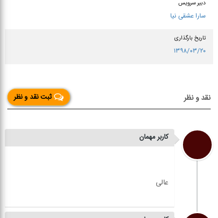
دبیر سرویس
سارا عشقی نیا
تاریخ بارگذاری
۱۳۹۸/۰۳/۲۰
ثبت نقد و نظر
نقد و نظر
کاربر مهمان