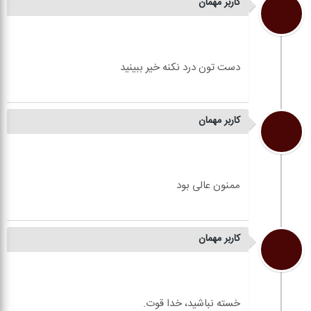
کاربر مهمان
کاربر مهمان
کاربر مهمان